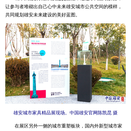
让参与者堆砌出自己心中未来雄安城市公共空间的模样，
共同规划雄安未来建设的美好蓝图。
雄安城市家具精品展现场。中国雄安官网陈凯昆 摄
在展区另外一侧的城市重塑板块，国内外新型城市家