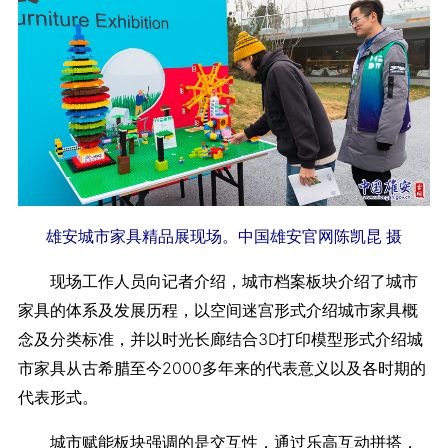
雄安城市家具精品展现场。中国雄安官网陈凯昆 摄
现场工作人员向记者介绍，城市档案板块介绍了城市
家具的体系及发展历程，以空间迷宫形式介绍城市家具概
念及分类标准，并以时光长廊结合3D打印模型形式介绍城
市家具从古希腊至今2000多年来的代表意义以及各时期的
代表形式。
城市赋能板块强调的是交互性，通过乐高互动拼搭，