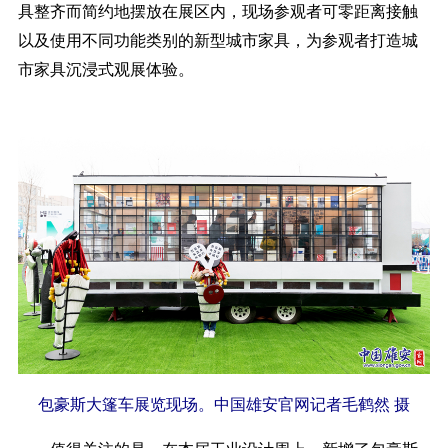
具整齐而简约地摆放在展区内，现场参观者可零距离接触
以及使用不同功能类别的新型城市家具，为参观者打造城
市家具沉浸式观展体验。
包豪斯大篷车展览现场。中国雄安官网记者毛鹤然 摄