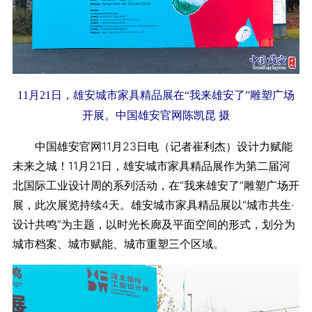
11月21日，雄安城市家具精品展在“我来雄安了”雕塑广场
开展。中国雄安官网陈凯昆 摄
中国雄安官网11月23日电（记者崔利杰）设计力赋能
未来之城！11月21日，雄安城市家具精品展作为第二届河
北国际工业设计周的系列活动，在“我来雄安了”雕塑广场开
展，此次展览持续4天。雄安城市家具精品展以“城市共生·
设计共鸣”为主题，以时光长廊及平面空间的形式，划分为
城市档案、城市赋能、城市重塑三个区域。