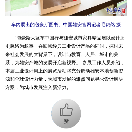
车内展出的包豪斯图书。中国雄安官网记者毛鹤然 摄
“包豪斯大篷车中国行与雄安城市家具精品展以设计历
史脉络为叙事，在回顾经典工业设计产品的同时，探讨未
来社会发展的大背景下，设计与教育、人居、城市的关
系，为雄安产城的发展开启新视野。”参展工作人员介绍，
本届工业设计周上的展览活动将充分调动雄安本地创新资
源和全球设计力量，为城市发展的难点问题寻求设计解决
方案，为城市发展注入新活力。
+1