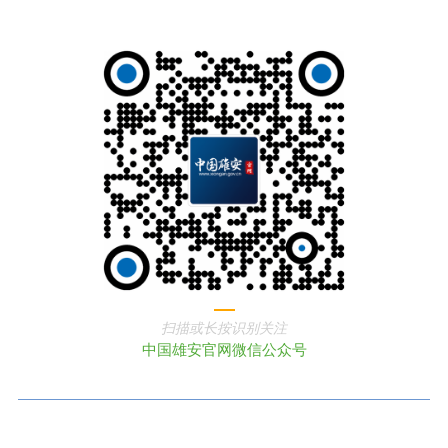
扫描或长按识别关注
中国雄安官网微信公众号