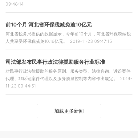
09:48:14
前10个月 河北省环保税减免逾10亿元
河北省税务局提供的数据显示，今年前10个月，河北省环保税纳税
人共享受环保税减免10.16亿元。
2019-11-23 09:47:15
司法部发布民事行政法律援助服务行业标准
对民事行政法律援助的服务原则、服务类型、法律咨询、诉讼案件
代理、非诉讼案件代理以及服务质量控制等内容作出规定。
2019-
11-23 09:44:51
加载更多新闻