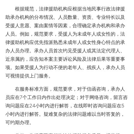
根据规范，法律援助机构应根据当地民事行政法律援
助承办机构的分布情况、人员数量、资质、专业特长以及
受援人意愿、案由案情等因素，合理确定承办机构和承办
人员。例如，规范要求，受援人为未成年人或女性的，法
律援助机构应优先指派熟悉未成年人或女性身心特点的承
办人员办理。承办人员首次约见受援人或其法定代理人、
近亲属的，应告知本案主要诉讼风险及法律后果等重要事
项。如果受援人为行动不便的老年人、残疾人，承办人员
可视情提供上门服务。
在服务标准方面，规范要求，对于信函咨询，承办人
员应在7个工作日内作出处理决定；对于网络咨询，留言咨
询问题应在24小时内进行解答，在线即时咨询问题应在5
小时内进行解答。疑难复杂的法律问题难以当时答复的，
可约期办理。