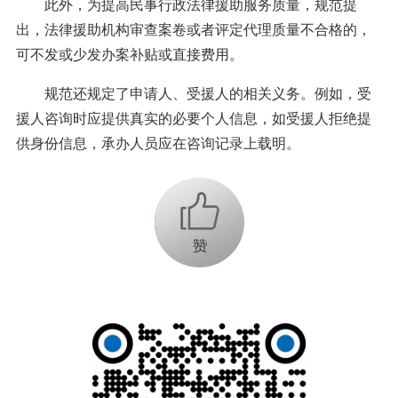
此外，为提高民事行政法律援助服务质量，规范提
出，法律援助机构审查案卷或者评定代理质量不合格的，
可不发或少发办案补贴或直接费用。
规范还规定了申请人、受援人的相关义务。例如，受
援人咨询时应提供真实的必要个人信息，如受援人拒绝提
供身份信息，承办人员应在咨询记录上载明。
+1