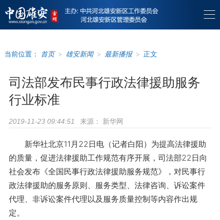
当前位置：
首页
>
雄安新闻
>
最新播报
>
正文
司法部发布民事行政法律援助服务
行业标准
来源：
新华网
2019-11-23 09:44:51
新华社北京11月22日电（记者白阳）为提高法律援助
的质量，促进法律援助工作规范有序开展，司法部22日向
社会发布《全国民事行政法律援助服务规范》，对民事行
政法律援助的服务原则、服务类型、法律咨询、诉讼案件
代理、非诉讼案件代理以及服务质量控制等内容作出规
定。