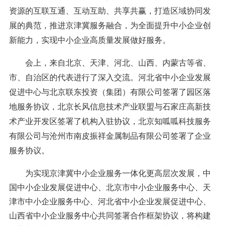
资源的互联互通、互动互助、共享共赢，打造区域协同发
展的典范，推进京津冀服务融合，为全面提升中小企业创
新能力，实现中小企业高质量发展做好服务。
会上，来自北京、天津、河北、山西、内蒙古等省、
市、自治区的代表进行了深入交流。河北省中小企业发展
促进中心与北京联东投资（集团）有限公司签署了园区落
地服务协议，北京长风信息技术产业联盟与石家庄高新技
术产业开发区签署了机构入驻协议，北京知呱呱科技服务
有限公司与沧州市南皮振祥金属制品有限公司签署了企业
服务协议。
为实现京津冀中小企业服务一体化更高层次发展，中
国中小企业发展促进中心、北京市中小企业服务中心、天
津市中小企业服务中心、河北省中小企业发展促进中心、
山西省中小企业服务中心共同签署合作框架协议，将构建