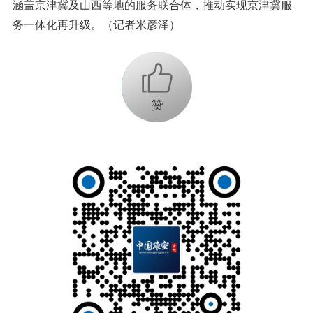
涵盖京津冀及山西等地的服务联合体，推动实现京津冀服
务一体化再升级。（记者米彦泽）
+1