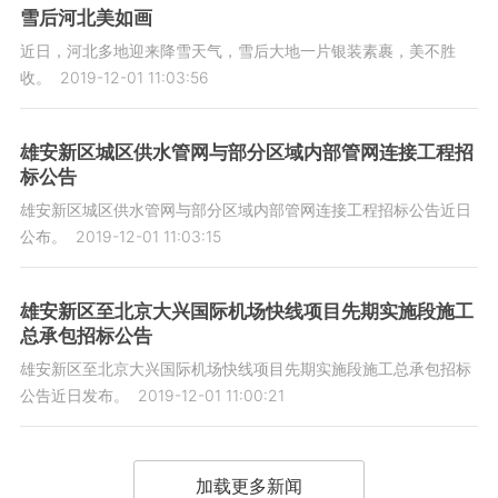
雪后河北美如画
近日，河北多地迎来降雪天气，雪后大地一片银装素裹，美不胜
收。
2019-12-01 11:03:56
雄安新区城区供水管网与部分区域内部管网连接工程招
标公告
雄安新区城区供水管网与部分区域内部管网连接工程招标公告近日
公布。
2019-12-01 11:03:15
雄安新区至北京大兴国际机场快线项目先期实施段施工
总承包招标公告
雄安新区至北京大兴国际机场快线项目先期实施段施工总承包招标
公告近日发布。
2019-12-01 11:00:21
加载更多新闻