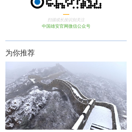
扫描或长按识别关注
中国雄安官网微信公众号
为你推荐