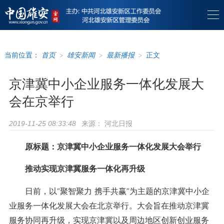
当前位置：
首页
>
雄安新闻
>
最新播报
>
正文
京津冀中小企业服务一体化发展大
会在京举行
来源：
河北日报
2019-11-25 08:33:48
原标题：京津冀中小企业服务一体化发展大会举行
推动实现京津冀服务一体化再升级
日前，以“聚智聚力 携手共赢”为主题的京津冀中小企
业服务一体化发展大会在北京举行。大会旨在推动京津冀
服务协同再升级，实现京津冀以及周边地区创新创业服务