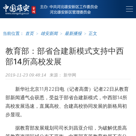
当前位置：
首页
>
雄安新闻
>
最新播报
>
正文
教育部：部省合建新模式支持中西
部14所高校发展
来源：
新华网
2019-11-23 09:48:14
新华社北京11月22日电（记者高蕾）记者22日从教育
部新闻通气会获悉，受益于部省合建新模式，中西部14所
高校发展迅速，直属高校、合建高校协同发展的新格局初
步显现。
据教育部发展规划司司长刘昌亚介绍，为破解优质高