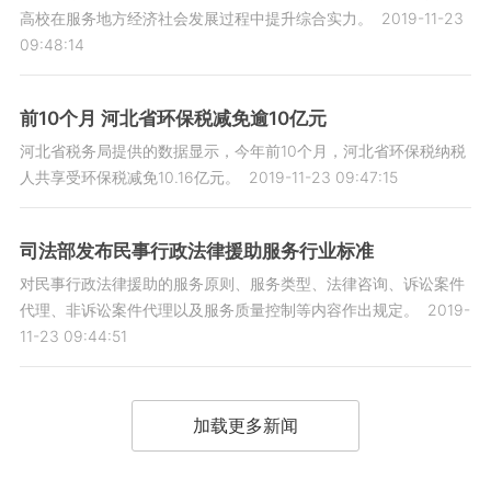
高校在服务地方经济社会发展过程中提升综合实力。
2019-11-23
09:48:14
前10个月 河北省环保税减免逾10亿元
河北省税务局提供的数据显示，今年前10个月，河北省环保税纳税
人共享受环保税减免10.16亿元。
2019-11-23 09:47:15
司法部发布民事行政法律援助服务行业标准
对民事行政法律援助的服务原则、服务类型、法律咨询、诉讼案件
代理、非诉讼案件代理以及服务质量控制等内容作出规定。
2019-
11-23 09:44:51
加载更多新闻