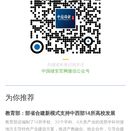
扫描或长按识别关注
中国雄安官网微信公众号
为你推荐
教育部：部省合建新模式支持中西部14所高校发展
教育部还编制了14所学校、30个学科、4大类产业的优势学科对接
地方主导特色产业建设方案，推进产教融合、校企合作，引导合建