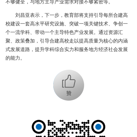
不够健全，与地方主导产业需求对接不够紧密等。
刘昌亚表示，下一步，教育部将支持引导每所合建高
校建设一套高水平研究设施、突破一项关键技术、争创一
个一流学科、带动一个主导特色产业发展。通过资源汇
聚、政策叠加，引导合建高校走以提高质量为核心的内涵
式发展道路，提升学科综合实力和服务地方经济社会发展
的能力。
+1