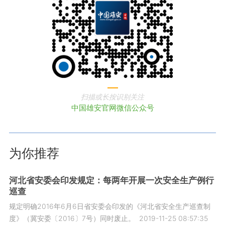
扫描或长按识别关注
中国雄安官网微信公众号
为你推荐
河北省安委会印发规定：每两年开展一次安全生产例行
巡查
规定明确2016年6月6日省安委会印发的《河北省安全生产巡查制
度》（冀安委〔2016〕7号）同时废止。
2019-11-25 08:57:35