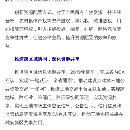
创新资源配置方式。对于全民所有自然资源，特许经
营权，农村集体产权等资产股权，排污权、碳排放权、用
能权等环境权，引入招标投标、拍卖、挂牌、网络竞价等
竞争性方式，促进公平交易，提升资源配置的效率和效
益。
推进跨区域协同，深化资源共享
推进跨区域信息资源共享。2019年底前，完成省内CA
互认，实现“一地认证，全省通用”。推动建设京津冀三地公
共资源交易“一张网”，推进三地交易平台互联互通，实现跨
地域、跨行业、跨部门、跨层级协同管理，实现资源共
享。实现三地市场主体登记信息、公告公示、信用信息和
监管信息等资源共享及CA逐步互认。推动三地协同成果在
雄安新区共享共用。