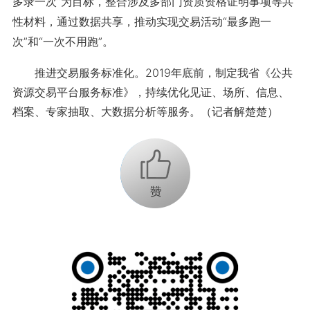
多录一次”为目标，整合涉及多部门资质资格证明事项等共
性材料，通过数据共享，推动实现交易活动“最多跑一
次”和“一次不用跑”。
推进交易服务标准化。2019年底前，制定我省《公共
资源交易平台服务标准》，持续优化见证、场所、信息、
档案、专家抽取、大数据分析等服务。（记者解楚楚）
+1