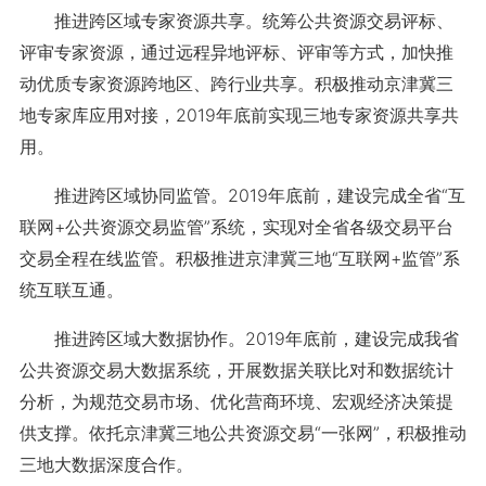
推进跨区域专家资源共享。统筹公共资源交易评标、
评审专家资源，通过远程异地评标、评审等方式，加快推
动优质专家资源跨地区、跨行业共享。积极推动京津冀三
地专家库应用对接，2019年底前实现三地专家资源共享共
用。
推进跨区域协同监管。2019年底前，建设完成全省“互
联网+公共资源交易监管”系统，实现对全省各级交易平台
交易全程在线监管。积极推进京津冀三地“互联网+监管”系
统互联互通。
推进跨区域大数据协作。2019年底前，建设完成我省
公共资源交易大数据系统，开展数据关联比对和数据统计
分析，为规范交易市场、优化营商环境、宏观经济决策提
供支撑。依托京津冀三地公共资源交易“一张网”，积极推动
三地大数据深度合作。