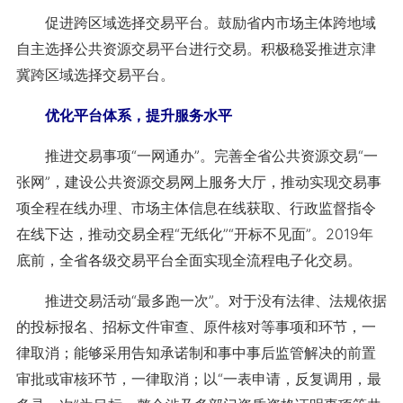
促进跨区域选择交易平台。鼓励省内市场主体跨地域
自主选择公共资源交易平台进行交易。积极稳妥推进京津
冀跨区域选择交易平台。
优化平台体系，提升服务水平
推进交易事项“一网通办”。完善全省公共资源交易“一
张网”，建设公共资源交易网上服务大厅，推动实现交易事
项全程在线办理、市场主体信息在线获取、行政监督指令
在线下达，推动交易全程“无纸化”“开标不见面”。2019年
底前，全省各级交易平台全面实现全流程电子化交易。
推进交易活动“最多跑一次”。对于没有法律、法规依据
的投标报名、招标文件审查、原件核对等事项和环节，一
律取消；能够采用告知承诺制和事中事后监管解决的前置
审批或审核环节，一律取消；以“一表申请，反复调用，最