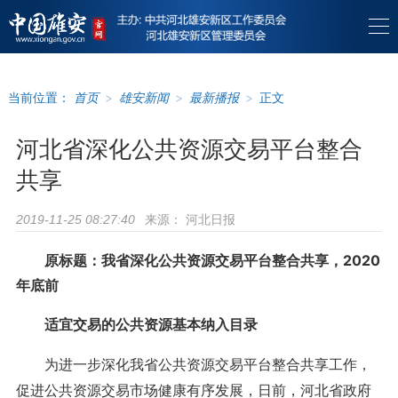
当前位置：
首页
>
雄安新闻
>
最新播报
>
正文
河北省深化公共资源交易平台整合
共享
来源：
河北日报
2019-11-25 08:27:40
原标题：我省深化公共资源交易平台整合共享，2020
年底前
适宜交易的公共资源基本纳入目录
为进一步深化我省公共资源交易平台整合共享工作，
促进公共资源交易市场健康有序发展，日前，河北省政府