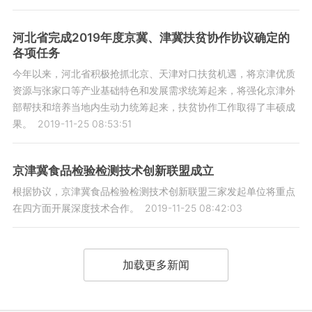
河北省完成2019年度京冀、津冀扶贫协作协议确定的
各项任务
今年以来，河北省积极抢抓北京、天津对口扶贫机遇，将京津优质
资源与张家口等产业基础特色和发展需求统筹起来，将强化京津外
部帮扶和培养当地内生动力统筹起来，扶贫协作工作取得了丰硕成
果。
2019-11-25 08:53:51
京津冀食品检验检测技术创新联盟成立
根据协议，京津冀食品检验检测技术创新联盟三家发起单位将重点
在四方面开展深度技术合作。
2019-11-25 08:42:03
加载更多新闻