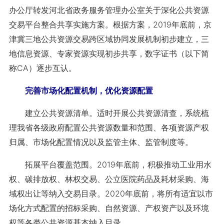
办公厅转发河北省政务服务管理办公室关于深化公共资源
交易平台整合共享实施方案。根据方案，2019年底前，京
津冀三地公共资源交易跨区域协同发展机制初步建立，三
地信息资源、专家资源实现初步共享，数字证书（以下简
称CA）逐步互认。
完善市场化配置机制，优化资源配置
建立公共资源清单。适时开展公共资源清查，系统梳
理我省各级政府配置公共资源数量和范围、各项资源产权
归属、市场化配置情况以及监管主体、监管制度等。
拓展平台覆盖范围。2019年底前，积极推动工业用水
权、碳排放权、林权交易、公立医院药品及耗材采购、海
域权出让等纳入交易目录。2020年底前，将所有适宜以市
场化方式配置的招标采购、自然资源、产权资产以及环境
权等各类公共资源基本纳入目录。