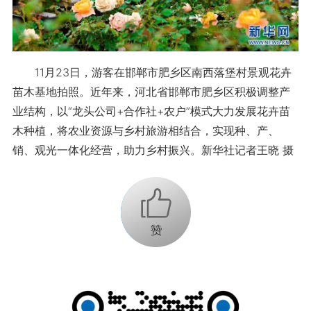
11月23日，游客在邯郸市肥乡区南西落堡村景观花卉
苗木基地拍照。近年来，河北省邯郸市肥乡区积极调整产
业结构，以“龙头公司+合作社+农户”模式大力发展花卉苗
木种植，将农业资源与乡村旅游相结合，实现种、产、
销、观光一体化经营，助力乡村振兴。新华社记者王晓 摄
+1