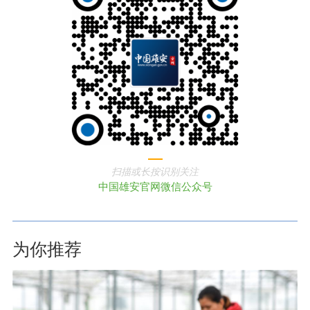
扫描或长按识别关注
中国雄安官网微信公众号
为你推荐