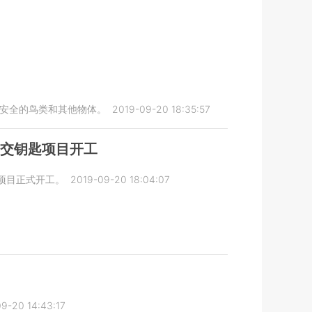
飞行安全的鸟类和其他物体。
2019-09-20 18:35:57
”交钥匙项目开工
匙项目正式开工。
2019-09-20 18:04:07
9-20 14:43:17