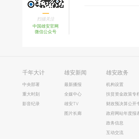
扫描关注
中国雄安官网
微信公众号
千年大计
雄安新闻
雄安政务
中央部署
最新播报
机构设置
重大时刻
全媒中心
扶贫资金政策专
影音纪录
雄安TV
财政预决算公开
图片长廊
政府网站年度报
政务信息
互动交流