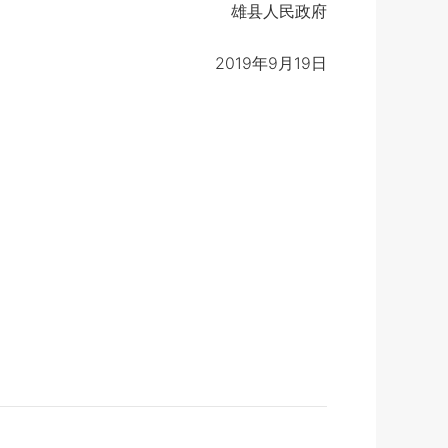
雄县人民政府
2019年9月19日