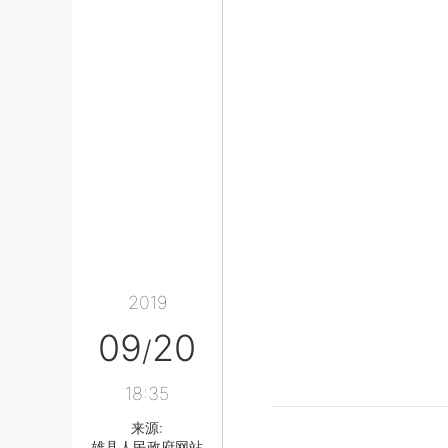
2019
09
20
/
18:35
来源:
雄县人民政府网站