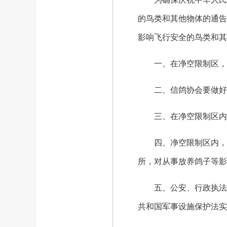
的鸟类和其他物体的通告》
影响飞行安全的鸟类和其
一、在净空限制区，养
二、信鸽协会要做好协
三、在净空限制区内，
四、净空限制区内，由
所，对从事放养鸽子等影
五、公安、行政执法、
共和国军事设施保护法实