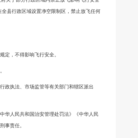
时，在全县行政区域设置净空限制区，禁止放飞任何
规定，不得影响飞行安全。
。
行政执法、市场监管等有关部门和辖区派出
中华人民共和国治安管理处罚法》《中华人民
刑事责任。