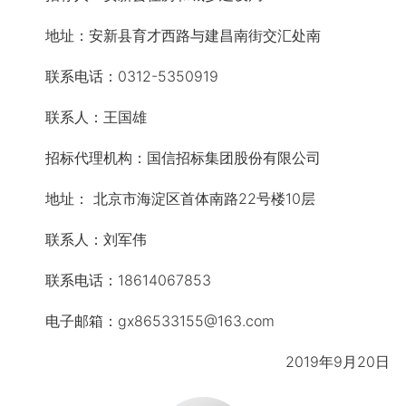
地址：安新县育才西路与建昌南街交汇处南
联系电话：0312-5350919
联系人：王国雄
招标代理机构：国信招标集团股份有限公司
地址： 北京市海淀区首体南路22号楼10层
联系人：刘军伟
联系电话：18614067853
电子邮箱：gx86533155@163.com
2019年9月20日