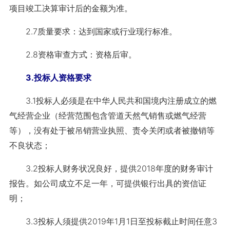
项目竣工决算审计后的金额为准。
2.7质量要求：达到国家或行业现行标准。
2.8资格审查方式：资格后审。
3.投标人资格要求
3.1投标人必须是在中华人民共和国境内注册成立的燃
气经营企业（经营范围包含管道天然气销售或燃气经营
等），没有处于被吊销营业执照、责令关闭或者被撤销等
不良状态；
3.2投标人财务状况良好，提供2018年度的财务审计
报告。如公司成立不足一年，可提供银行出具的资信证
明；
3.3投标人须提供2019年1月1日至投标截止时间任意3