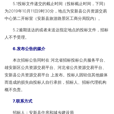
5.1投标文件递交的截止时间（投标截止时间，下同）
为2019年10月11日9时30分，地点为安新县公共资源交易
中心第二开标室（安新县旅游路景区工商分局院内）。
5.2逾期送达的或者未送达指定地点的投标文件，招标
人不予受理。
6.发布公告的媒介
本次招标公告同时在 河北省招标投标公共服务平台、
雄安新区公共资源交易平台、河北省公共资源交易平台、
安新县公共资源交易平台 上发布。投标人因轻信其他媒体
而造成的损失由投标人自行承担，招标人、招标代理机构
概不负责。
7.联系方式
招标人：安新县住房和城乡建设局