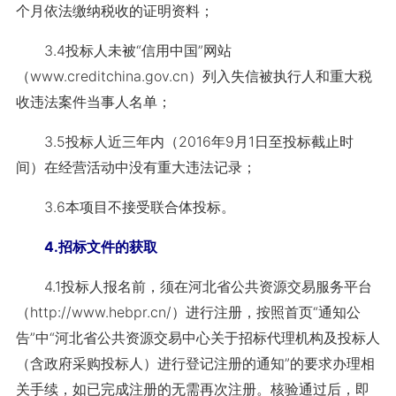
个月依法缴纳税收的证明资料；
3.4投标人未被“信用中国”网站
（www.creditchina.gov.cn）列入失信被执行人和重大税
收违法案件当事人名单；
3.5投标人近三年内（2016年9月1日至投标截止时
间）在经营活动中没有重大违法记录；
3.6本项目不接受联合体投标。
4.招标文件的获取
4.1投标人报名前，须在河北省公共资源交易服务平台
（http://www.hebpr.cn/）进行注册，按照首页“通知公
告”中“河北省公共资源交易中心关于招标代理机构及投标人
（含政府采购投标人）进行登记注册的通知”的要求办理相
关手续，如已完成注册的无需再次注册。核验通过后，即