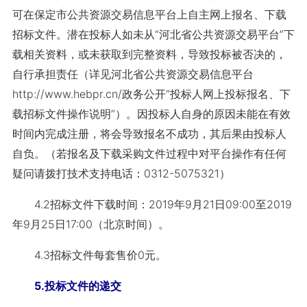
可在保定市公共资源交易信息平台上自主网上报名、下载
招标文件。潜在投标人如未从“河北省公共资源交易平台”下
载相关资料，或未获取到完整资料，导致投标被否决的，
自行承担责任（详见河北省公共资源交易信息平台
http://www.hebpr.cn/政务公开“投标人网上投标报名、下
载招标文件操作说明”）。因投标人自身的原因未能在有效
时间内完成注册，将会导致报名不成功，其后果由投标人
自负。（若报名及下载采购文件过程中对平台操作有任何
疑问请拨打技术支持电话：0312-5075321）
4.2招标文件下载时间：2019年9月21日09:00至2019
年9月25日17:00（北京时间）。
4.3招标文件每套售价0元。
5.投标文件的递交