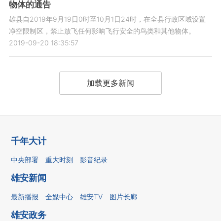
物体的通告
雄县自2019年9月19日0时至10月1日24时，在全县行政区域设置
净空限制区，禁止放飞任何影响飞行安全的鸟类和其他物体。
2019-09-20 18:35:57
加载更多新闻
千年大计
中央部署
重大时刻
影音纪录
雄安新闻
最新播报
全媒中心
雄安TV
图片长廊
雄安政务