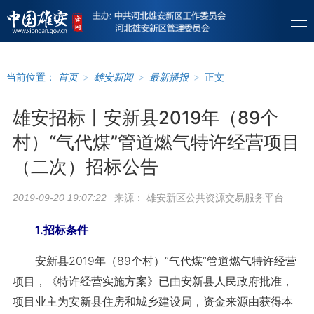
当前位置：
首页
>
雄安新闻
>
最新播报
>
正文
雄安招标丨安新县2019年（89个
村）“气代煤”管道燃气特许经营项目
（二次）招标公告
来源：
雄安新区公共资源交易服务平台
2019-09-20 19:07:22
1.招标条件
安新县2019年（89个村）“气代煤”管道燃气特许经营
项目，《特许经营实施方案》已由安新县人民政府批准，
项目业主为安新县住房和城乡建设局，资金来源由获得本