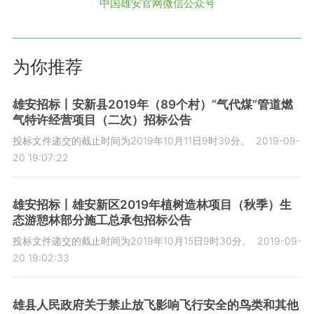
中国雄安官网微信公众号
为你推荐
雄安招标丨安新县2019年（89个村）“气代煤”管道燃
气特许经营项目（二次）招标公告
投标文件递交的截止时间为2019年10月11日9时30分。
2019-09-
20 19:07:22
雄安招标丨雄安新区2019年植树造林项目（秋季）生
态游憩林部分施工总承包招标公告
投标文件递交的截止时间为2019年10月15日9时30分。
2019-09-
20 19:02:33
雄县人民政府关于禁止放飞影响飞行安全的鸟类和其他