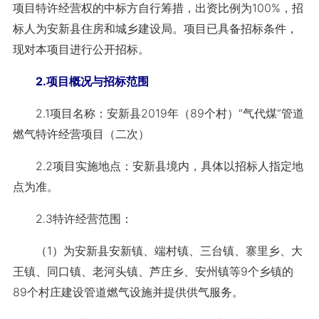
项目特许经营权的中标方自行筹措，出资比例为100%，招
标人为安新县住房和城乡建设局。项目已具备招标条件，
现对本项目进行公开招标。
2.项目概况与招标范围
2.1项目名称：安新县2019年（89个村）“气代煤”管道
燃气特许经营项目（二次）
2.2项目实施地点：安新县境内，具体以招标人指定地
点为准。
2.3特许经营范围：
（1）为安新县安新镇、端村镇、三台镇、寨里乡、大
王镇、同口镇、老河头镇、芦庄乡、安州镇等9个乡镇的
89个村庄建设管道燃气设施并提供供气服务。