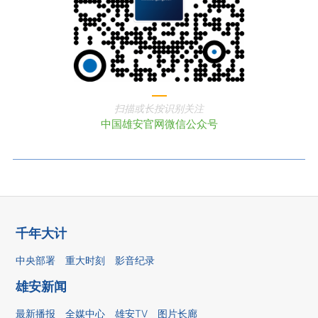
扫描或长按识别关注
中国雄安官网微信公众号
千年大计
中央部署
重大时刻
影音纪录
雄安新闻
最新播报
全媒中心
雄安TV
图片长廊