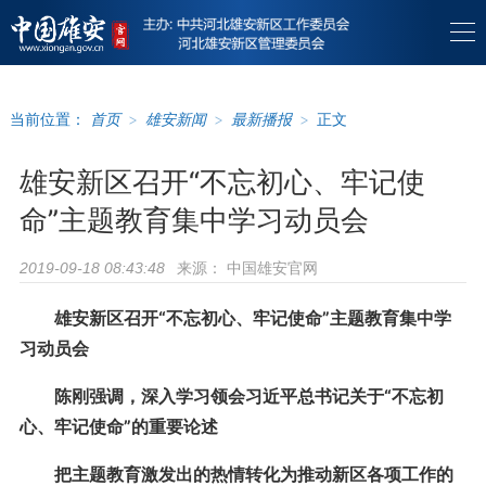
当前位置：
首页
>
雄安新闻
>
最新播报
>
正文
雄安新区召开“不忘初心、牢记使
命”主题教育集中学习动员会
来源：
中国雄安官网
2019-09-18 08:43:48
雄安新区召开“不忘初心、牢记使命”主题教育集中学
习动员会
陈刚强调，深入学习领会习近平总书记关于“不忘初
心、牢记使命”的重要论述
把主题教育激发出的热情转化为推动新区各项工作的