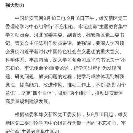
强大动力
中国雄安官网9月18日电 9月16日下午，雄安新区党工
委理论学习中心组举行“不忘初心、牢记使命”主题教育集中
学习动员会。河北省委常委、副省长，雄安新区党工委书
记、管委会主任陈刚作动员讲话。他强调，要深入学习领
会贯彻习近平新时代中国特色社会主义思想的重大意义、
科学体系、丰富内涵，深入学习领会习近平总书记关于“不
忘初心、牢记使命”的重要论述，把学习过程作为发现问
题、研究问题、解决问题的过程，把学习成效体现到增强
党性、提高能力、改进作风、推动工作上，不断增强“四个
意识”，坚定“四个自信”，做到“两个维护”，推动雄安新区
高质量规划建设发展。
根据省委和雄安新区党工委安排，从9月16日起，雄安
新区党工委理论学习中心组进行为期一周的“不忘初心、牢
记使命”主题教育集中学习。