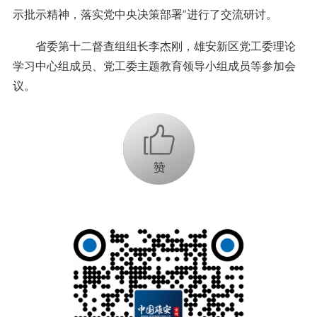
示批示精神，落实党中央决策部署”进行了交流研讨。
省委第十二督查组组长李杰刚，雄安新区党工委理论
学习中心组成员、党工委主题教育领导小组成员等参加会
议。
+1