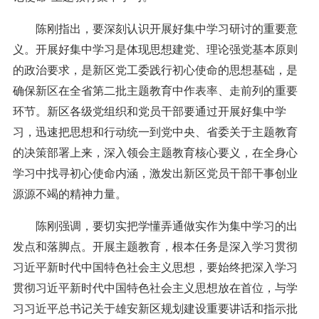
陈刚指出，要深刻认识开展好集中学习研讨的重要意
义。开展好集中学习是体现思想建党、理论强党基本原则
的政治要求，是新区党工委践行初心使命的思想基础，是
确保新区在全省第二批主题教育中作表率、走前列的重要
环节。新区各级党组织和党员干部要通过开展好集中学
习，迅速把思想和行动统一到党中央、省委关于主题教育
的决策部署上来，深入领会主题教育核心要义，在全身心
学习中找寻初心使命内涵，激发出新区党员干部干事创业
源源不竭的精神力量。
陈刚强调，要切实把学懂弄通做实作为集中学习的出
发点和落脚点。开展主题教育，根本任务是深入学习贯彻
习近平新时代中国特色社会主义思想，要始终把深入学习
贯彻习近平新时代中国特色社会主义思想放在首位，与学
习习近平总书记关于雄安新区规划建设重要讲话和指示批