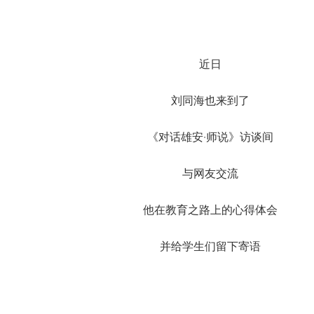
近日
刘同海也来到了
《对话雄安·师说》访谈间
与网友交流
他在教育之路上的心得体会
并给学生们留下寄语