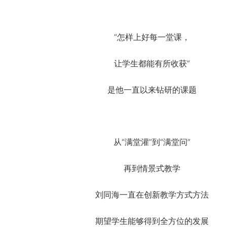
“怎样上好每一堂课，
让学生都能有所收获”
是他一直以来钻研的课题
从“满堂灌”到“满堂问”
再到情景式教学
刘同海一直在创新教学方式方法
期望学生能够得到全方位的发展