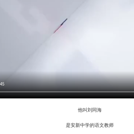
他叫刘同海
是安新中学的语文教师