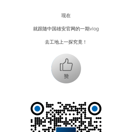
现在
就跟随中国雄安官网的一期vlog
去工地上一探究竟！
+1