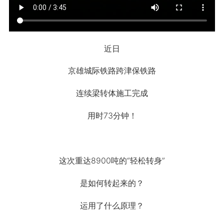
近日
京雄城际铁路跨津保铁路
连续梁转体施工完成
用时73分钟！
这次重达8900吨的“轻松转身”
是如何转起来的？
运用了什么原理？