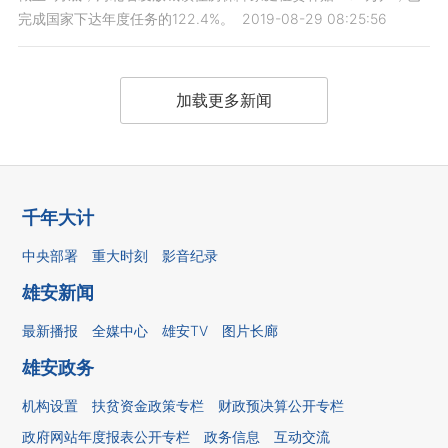
完成国家下达年度任务的122.4%。
2019-08-29 08:25:56
加载更多新闻
千年大计
中央部署
重大时刻
影音纪录
雄安新闻
最新播报
全媒中心
雄安TV
图片长廊
雄安政务
机构设置
扶贫资金政策专栏
财政预决算公开专栏
政府网站年度报表公开专栏
政务信息
互动交流