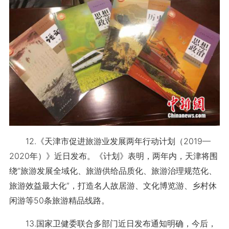
12.《天津市促进旅游业发展两年行动计划（2019—
2020年）》近日发布。《计划》表明，两年内，天津将围
绕“旅游发展全域化、旅游供给品质化、旅游治理规范化、
旅游效益最大化”，打造名人故居游、文化博览游、乡村休
闲游等50条旅游精品线路。
13.国家卫健委联合多部门近日发布通知明确，今后，