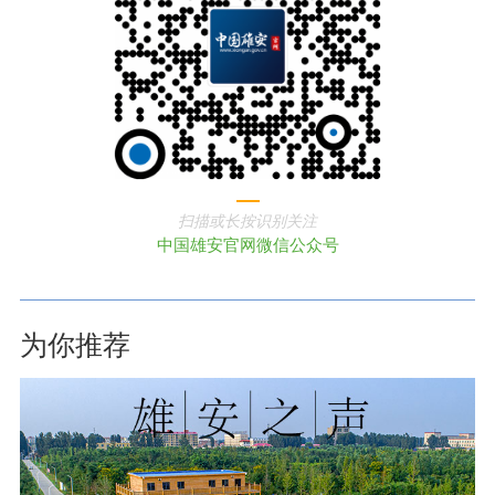
扫描或长按识别关注
中国雄安官网微信公众号
为你推荐