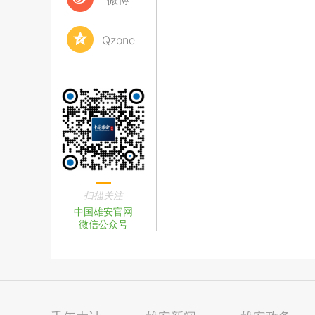
Qzone
扫描关注
中国雄安官网
微信公众号