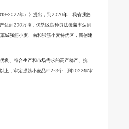
2022年）》提出，到2020年，我省强筋
总产达到200万吨，优势区良种良法覆盖率达到
提升藁城强筋小麦、南和强筋小麦特优区，新创建
优良、符合生产和市场需求的高产稳产、抗
上，审定强筋小麦品种2-3个，到2022年审