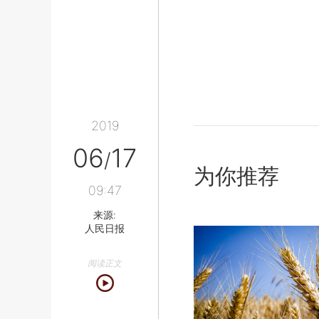
2019
06
17
/
为你推荐
09:47
来源:
人民日报
阅读正文