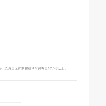
供给总量应控制在机动车保有量的1.1倍以上。