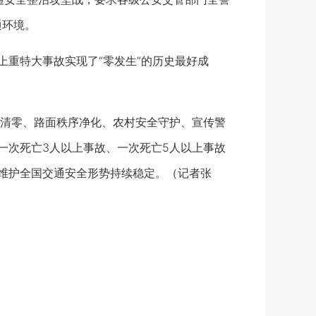
通环境。
重特大事故实现了“零发生”的历史最好成
清零、路面秩序净化、农村安全守护、宣传警
一次死亡3人以上事故、一次死亡5人以上事故
力维护全国交通安全形势持续稳定。（记者张