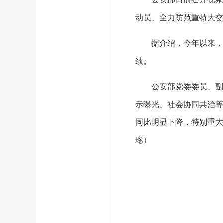
动员、全力防范重特大交
据介绍，今年以来，全国
绩。
公安部党委委员、副部
示曝光、社会协同共治等
同比明显下降，特别重大
璁）