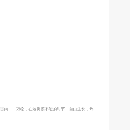
雷雨 ……万物，在这捉摸不透的时节，自由生长，热