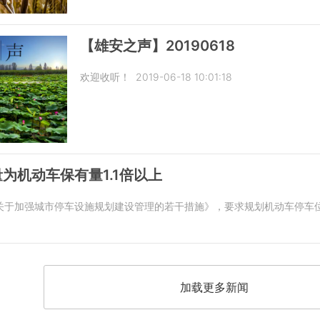
【雄安之声】20190618
欢迎收听！
2019-06-18 10:01:18
为机动车保有量1.1倍以上
关于加强城市停车设施规划建设管理的若干措施》，要求规划机动车停车位
加载更多新闻