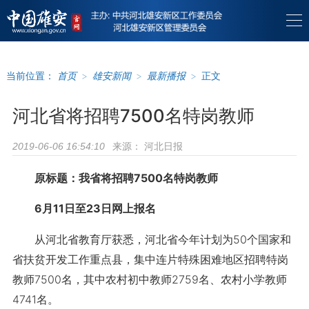
当前位置：
首页
>
雄安新闻
>
最新播报
>
正文
河北省将招聘7500名特岗教师
来源：
河北日报
2019-06-06 16:54:10
原标题：我省将招聘7500名特岗教师
6月11日至23日网上报名
从河北省教育厅获悉，河北省今年计划为50个国家和
省扶贫开发工作重点县，集中连片特殊困难地区招聘特岗
教师7500名，其中农村初中教师2759名、农村小学教师
4741名。