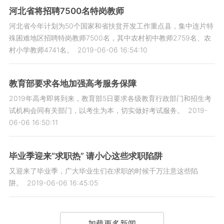
河北省将招聘7500名特岗教师
河北省今年计划为50个国家和省扶贫开发工作重点县，集中连片特
殊困难地区招聘特岗教师7500名，其中农村初中教师2759名、农
村小学教师4741名。
2019-06-06 16:54:10
教育部要求各地加强高考服务保障
2019年高考即将到来，教育部5日要求各级教育行政部门和招生考
试机构会同有关部门，以考生为本，切实做好考试服务。
2019-
06-06 16:50:11
毕业季迎来“求职热” 请小心这些求职陷阱
又迎来了毕业季，广大毕业生们在求职的时候千万注意这些陷
阱。
2019-06-06 16:45:05
加载更多新闻