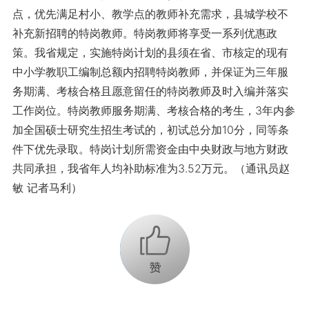
点，优先满足村小、教学点的教师补充需求，县城学校不
补充新招聘的特岗教师。特岗教师将享受一系列优惠政
策。我省规定，实施特岗计划的县须在省、市核定的现有
中小学教职工编制总额内招聘特岗教师，并保证为三年服
务期满、考核合格且愿意留任的特岗教师及时入编并落实
工作岗位。特岗教师服务期满、考核合格的考生，3年内参
加全国硕士研究生招生考试的，初试总分加10分，同等条
件下优先录取。特岗计划所需资金由中央财政与地方财政
共同承担，我省年人均补助标准为3.52万元。（通讯员赵
敏 记者马利）
+1