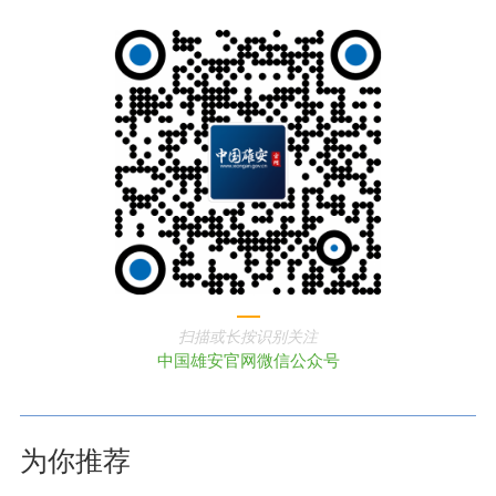
扫描或长按识别关注
中国雄安官网微信公众号
为你推荐