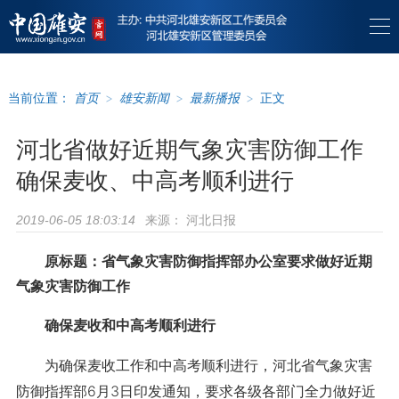
当前位置：
首页
>
雄安新闻
>
最新播报
>
正文
河北省做好近期气象灾害防御工作
确保麦收、中高考顺利进行
来源：
河北日报
2019-06-05 18:03:14
原标题：省气象灾害防御指挥部办公室要求做好近期
气象灾害防御工作
确保麦收和中高考顺利进行
为确保麦收工作和中高考顺利进行，河北省气象灾害
防御指挥部6月3日印发通知，要求各级各部门全力做好近