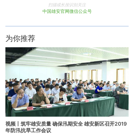
扫描或长按识别关注
中国雄安官网微信公众号
为你推荐
视频丨筑牢雄安质量 确保汛期安全 雄安新区召开2019
年防汛抗旱工作会议