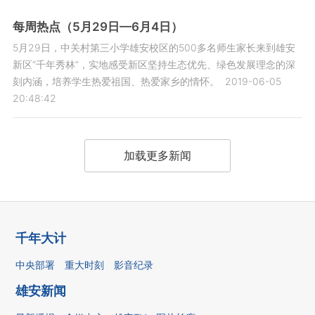
每周热点（5月29日—6月4日）
5月29日，中关村第三小学雄安校区的500多名师生家长来到雄安
新区“千年秀林”，实地感受新区坚持生态优先、绿色发展理念的深
刻内涵，培养学生热爱祖国、热爱家乡的情怀。
2019-06-05
20:48:42
加载更多新闻
千年大计
中央部署
重大时刻
影音纪录
雄安新闻