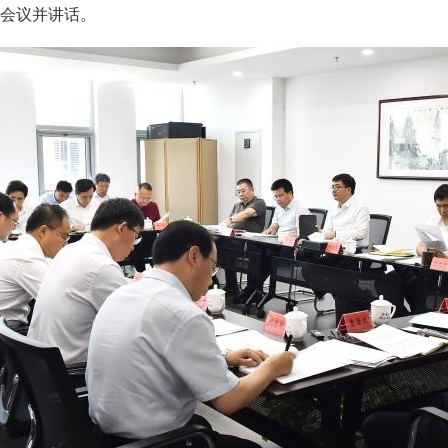
会议并讲话。