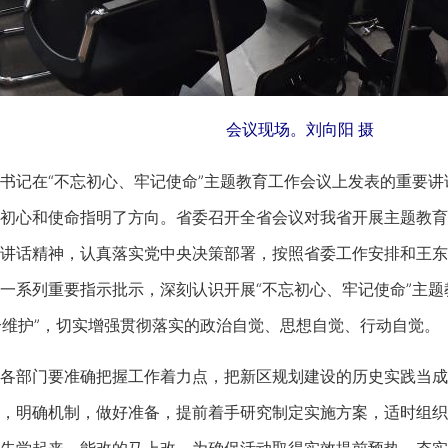
会议现场。刘向阳 摄
记在“不忘初心、牢记使命”主题教育工作会议上发表的重要讲
初心和使命指明了方向。省委召开全省会议对我省开展主题教育
讲话精神，认真落实党中央决策部署，按照省委工作安排和王东
一系列重要指示批示，深刻认识开展“不忘初心、牢记使命”主题
两个维护”，切实增强贯彻落实的政治自觉、思想自觉、行动自觉。
部门要准确把握工作着力点，把新区规划建设的历史实践当成“
，明确机制，做好准备，提前着手研究制定实施方案，适时组织