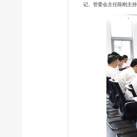
记、管委会主任陈刚主持