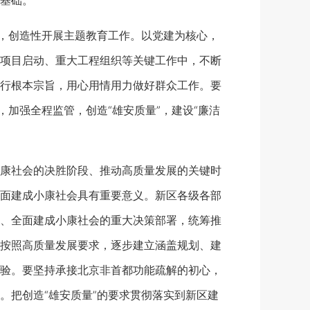
基础。
，创造性开展主题教育工作。以党建为核心，
项目启动、重大工程组织等关键工作中，不断
行根本宗旨，用心用情用力做好群众工作。要
加强全程监管，创造“雄安质量”，建设“廉洁
康社会的决胜阶段、推动高质量发展的关键时
面建成小康社会具有重要意义。新区各级各部
、全面建成小康社会的重大决策部署，统筹推
按照高质量发展要求，逐步建立涵盖规划、建
验。要坚持承接北京非首都功能疏解的初心，
。把创造“雄安质量”的要求贯彻落实到新区建