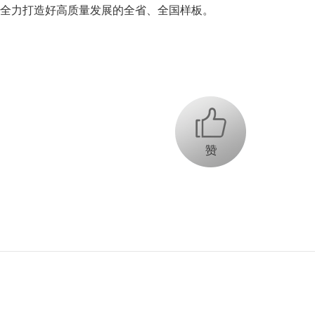
全力打造好高质量发展的全省、全国样板。
+1