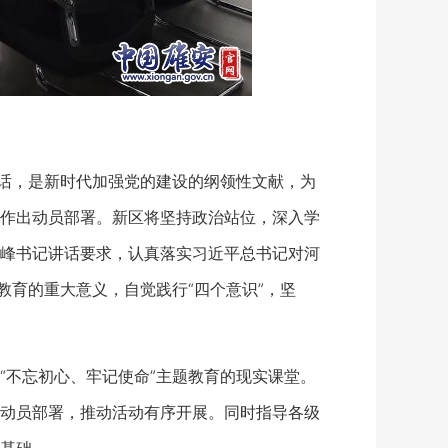
话，是新时代加强党的建设的纲领性文献，为
作出动员部署。新区将坚持政治站位，深入学
峰书记讲话要求，认真落实习近平总书记对河
教育的重大意义，自觉践行“四个意识”，坚
不忘初心、牢记使命”主题教育的现实课堂。
动员部署，推动活动有序开展。同时指导各级