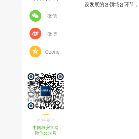
设发展的各领域各环节，
微信
微博
Qzone
扫描关注
中国雄安官网
微信公众号