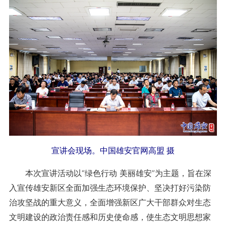
宣讲会现场。中国雄安官网高盟 摄
本次宣讲活动以“绿色行动 美丽雄安”为主题，旨在深
入宣传雄安新区全面加强生态环境保护、坚决打好污染防
治攻坚战的重大意义，全面增强新区广大干部群众对生态
文明建设的政治责任感和历史使命感，使生态文明思想家