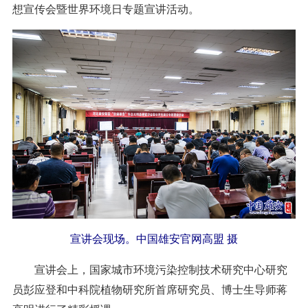
想宣传会暨世界环境日专题宣讲活动。
宣讲会现场。中国雄安官网高盟 摄
宣讲会上，国家城市环境污染控制技术研究中心研究
员彭应登和中科院植物研究所首席研究员、博士生导师蒋