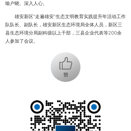
喻户晓、深入人心。
雄安新区“走遍雄安”生态文明教育实践提升年活动工作
队队长、副队长，雄安新区生态环境局全体人员，新区三
县生态环境分局副科级以上干部，三县企业代表等200余
人参加了会议。
+1