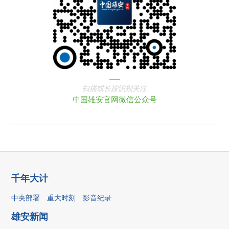
扫描或长按识别关注
中国雄安官网微信公众号
千年大计
中央部署
重大时刻
影音纪录
雄安新闻