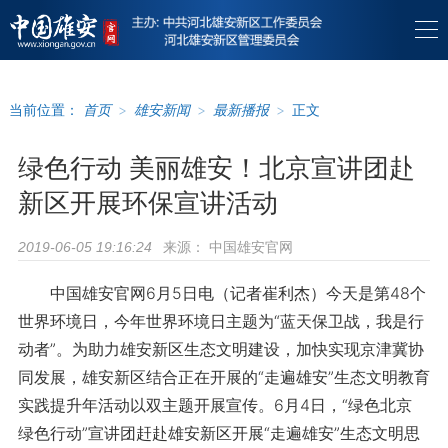
当前位置：
首页
>
雄安新闻
>
最新播报
>
正文
绿色行动 美丽雄安！北京宣讲团赴
新区开展环保宣讲活动
来源：
中国雄安官网
2019-06-05 19:16:24
中国雄安官网6月5日电（记者崔利杰）今天是第48个
世界环境日，今年世界环境日主题为“蓝天保卫战，我是行
动者”。为助力雄安新区生态文明建设，加快实现京津冀协
同发展，雄安新区结合正在开展的“走遍雄安”生态文明教育
实践提升年活动以双主题开展宣传。6月4日，“绿色北京
绿色行动”宣讲团赶赴雄安新区开展“走遍雄安”生态文明思