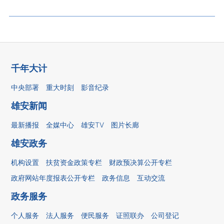
千年大计
中央部署
重大时刻
影音纪录
雄安新闻
最新播报
全媒中心
雄安TV
图片长廊
雄安政务
机构设置
扶贫资金政策专栏
财政预决算公开专栏
政府网站年度报表公开专栏
政务信息
互动交流
政务服务
个人服务
法人服务
便民服务
证照联办
公司登记