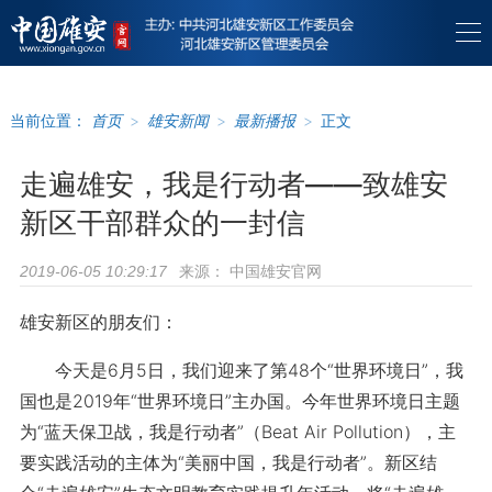
当前位置：
首页
>
雄安新闻
>
最新播报
>
正文
走遍雄安，我是行动者——致雄安
新区干部群众的一封信
来源：
中国雄安官网
2019-06-05 10:29:17
雄安新区的朋友们：
今天是6月5日，我们迎来了第48个“世界环境日”，我
国也是2019年“世界环境日”主办国。今年世界环境日主题
为“蓝天保卫战，我是行动者”（Beat Air Pollution），主
要实践活动的主体为“美丽中国，我是行动者”。新区结