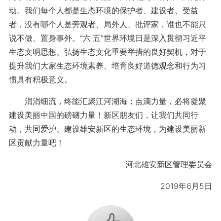
动。我们每个人都是生态环境的保护者、建设者、受益
者，没有哪个人是旁观者、局外人、批评家，谁也不能只
说不做、置身事外。“六·五”世界环境日是深入贯彻习近平
生态文明思想、弘扬生态文化重要举措的良好契机，对于
提升我们大家生态环境素养、培育良好道德观念和行为习
惯具有积极意义。
涓涓细流，终能汇聚江河湖海；点滴力量，必将凝聚
建设美丽中国的磅礴力量！新区朋友们，让我们共同行
动，共同爱护、建设雄安新区的生态环境，为建设美丽新
区贡献力量吧！
河北雄安新区管理委员会
2019年6月5日