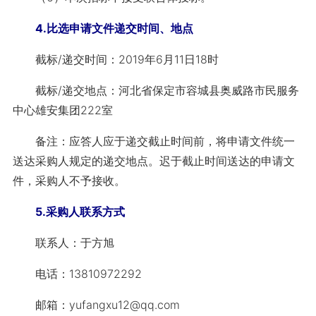
4.比选申请文件递交时间、地点
截标/递交时间：2019年6月11日18时
截标/递交地点：河北省保定市容城县奥威路市民服务
中心雄安集团222室
备注：应答人应于递交截止时间前，将申请文件统一
送达采购人规定的递交地点。迟于截止时间送达的申请文
件，采购人不予接收。
5.采购人联系方式
联系人：于方旭
电话：13810972292
邮箱：yufangxu12@qq.com