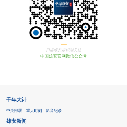
扫描或长按识别关注
中国雄安官网微信公众号
千年大计
中央部署
重大时刻
影音纪录
雄安新闻