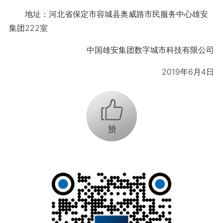
地址：河北省保定市容城县奥威路市民服务中心雄安
集团222室
中国雄安集团数字城市科技有限公司
2019年6月4日
+1