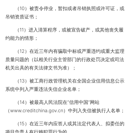
（10）被责令停业，暂扣或者吊销执照或许可证，或
吊销资质证书；
（11）进入清算程序，或被宣告破产，或其他丧失履
约能力的情形；
（12）在近三年内有骗取中标或严重违约或重大监理
质量问题的（以相关行业主管部门的行政处罚决定或司法
机关出具的有关法律文书为准）；
（13）被工商行政管理机关在全国企业信用信息公示
系统中列入严重违法失信企业名单；
（14）被最高人民法院在“信用中国”网站
（www.creditchina.gov.cn）中列入失信被执行人名单；
（15）在近三年内应答人或其法定代表人、拟委任的
项目负责人有行贿犯罪行为的。