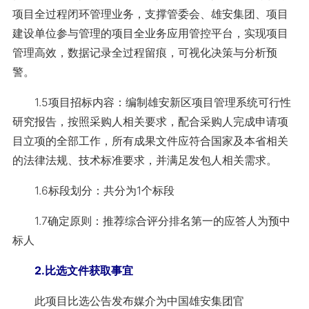
项目全过程闭环管理业务，支撑管委会、雄安集团、项目
建设单位参与管理的项目全业务应用管控平台，实现项目
管理高效，数据记录全过程留痕，可视化决策与分析预
警。
1.5项目招标内容：编制雄安新区项目管理系统可行性
研究报告，按照采购人相关要求，配合采购人完成申请项
目立项的全部工作，所有成果文件应符合国家及本省相关
的法律法规、技术标准要求，并满足发包人相关需求。
1.6标段划分：共分为1个标段
1.7确定原则：推荐综合评分排名第一的应答人为预中
标人
2.比选文件获取事宜
此项目比选公告发布媒介为中国雄安集团官