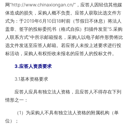
网“http://www.chinaxiongan.cn/”，应答人因轻信其他媒
体造成的损失，采购人概不负责。应答人获取比选文件方
式为：于2019年6月10日18时前（节假日不休息）将法人
盖章、签字的投标委托书（格式自拟）扫描件发至“5.采购
人联系方式”中所示邮箱报名，采购人以电子邮件形势将比
选文件发送至应答人邮箱。若应答人未按上述要求进行投
标活动，采购人有权拒收未报名的应答人的投标文件。
3.应答人资质要求
3.1基本资格要求
应答人应具有独立法人资格，且应答人不得存在下列
情形之一：
（1）为采购人不具有独立法人资格的附属机构（单
位）；