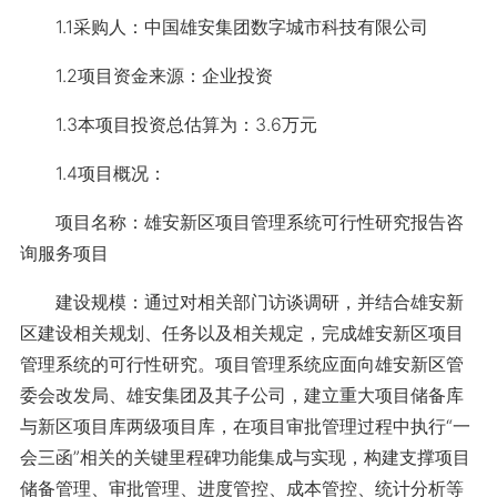
1.1采购人：中国雄安集团数字城市科技有限公司
1.2项目资金来源：企业投资
1.3本项目投资总估算为：3.6万元
1.4项目概况：
项目名称：雄安新区项目管理系统可行性研究报告咨
询服务项目
建设规模：通过对相关部门访谈调研，并结合雄安新
区建设相关规划、任务以及相关规定，完成雄安新区项目
管理系统的可行性研究。项目管理系统应面向雄安新区管
委会改发局、雄安集团及其子公司，建立重大项目储备库
与新区项目库两级项目库，在项目审批管理过程中执行“一
会三函”相关的关键里程碑功能集成与实现，构建支撑项目
储备管理、审批管理、进度管控、成本管控、统计分析等