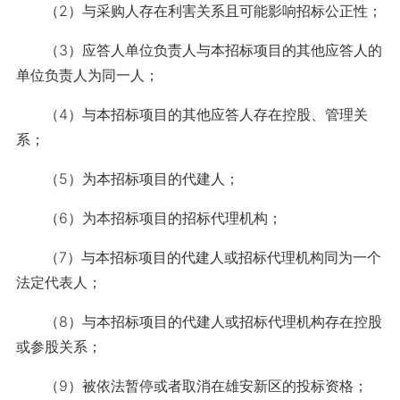
（2）与采购人存在利害关系且可能影响招标公正性；
（3）应答人单位负责人与本招标项目的其他应答人的
单位负责人为同一人；
（4）与本招标项目的其他应答人存在控股、管理关
系；
（5）为本招标项目的代建人；
（6）为本招标项目的招标代理机构；
（7）与本招标项目的代建人或招标代理机构同为一个
法定代表人；
（8）与本招标项目的代建人或招标代理机构存在控股
或参股关系；
（9）被依法暂停或者取消在雄安新区的投标资格；