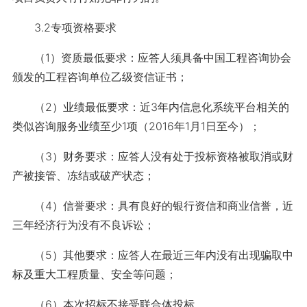
3.2专项资格要求
（1）资质最低要求：应答人须具备中国工程咨询协会
颁发的工程咨询单位乙级资信证书；
（2）业绩最低要求：近3年内信息化系统平台相关的
类似咨询服务业绩至少1项（2016年1月1日至今）；
（3）财务要求：应答人没有处于投标资格被取消或财
产被接管、冻结或破产状态；
（4）信誉要求：具有良好的银行资信和商业信誉，近
三年经济行为没有不良诉讼；
（5）其他要求：应答人在最近三年内没有出现骗取中
标及重大工程质量、安全等问题；
（6）本次招标不接受联合体投标。