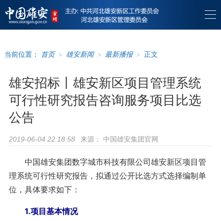
当前位置：
首页
>
雄安新闻
>
最新播报
>
正文
雄安招标丨雄安新区项目管理系统
可行性研究报告咨询服务项目比选
公告
来源：
中国雄安集团官网
2019-06-04 22:18:58
中国雄安集团数字城市科技有限公司雄安新区项目管
理系统可行性研究报告，拟通过公开比选方式选择编制单
位，具体要求如下：
1.项目基本情况