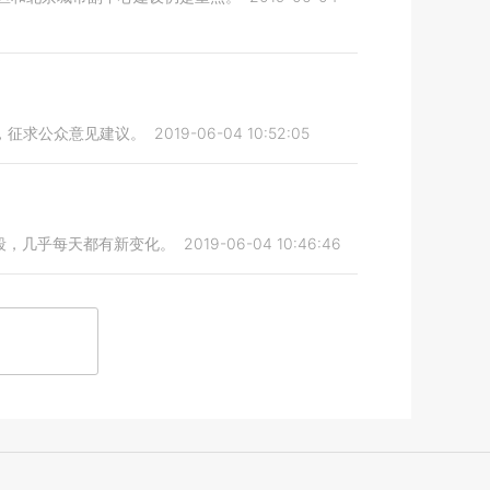
，征求公众意见建议。
2019-06-04 10:52:05
段，几乎每天都有新变化。
2019-06-04 10:46:46