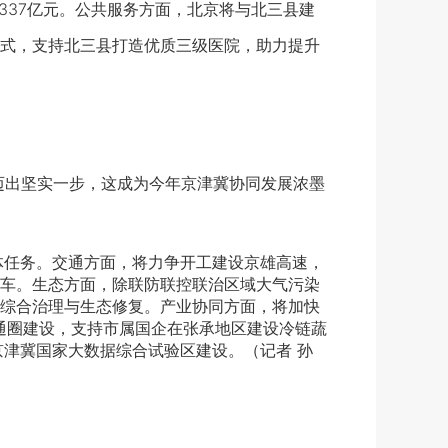
37亿元。公共服务方面，北京将与北三县建
式，支持北三县打造优质三级医院，助力提升
迈出坚实一步，这成为今年京津冀协同发展浓墨
任务。交通方面，将力争开工建设京雄高速，
车。生态方面，除联防联控联治区域大气污染
综合治理与生态修复。产业协同方面，将加快
通圈建设，支持市属国企在张承地区建设冷链蔬
京津冀国家大数据综合试验区建设。（记者 孙