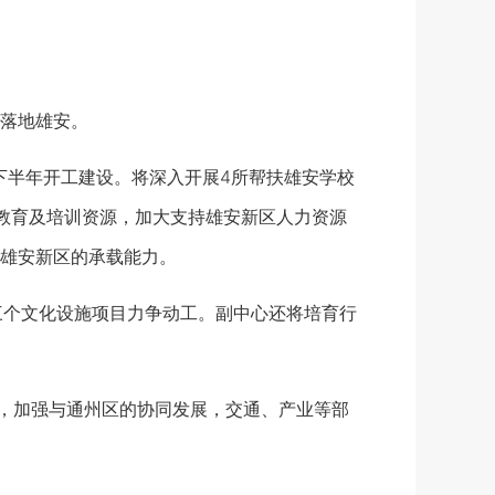
落地雄安。
下半年开工建设。将深入开展4所帮扶雄安学校
教育及培训资源，加大支持雄安新区人力资源
雄安新区的承载能力。
三个文化设施项目力争动工。副中心还将培育行
，加强与通州区的协同发展，交通、产业等部