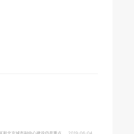
区和北京城市副中心建设仍是重点。
2019-06-04