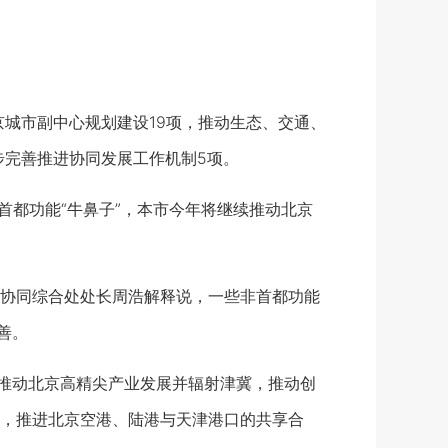
城市副中心规划建设19项，推动生态、交通、
步完善推进协同发展工作机制5项。
首都功能“牛鼻子”，本市今年将继续推动北京
协同综合处处长周浩解释说，一些非首都功能
善。
推动北京高精尖产业发展并辐射津冀，推动创
，推进北京空港、陆港与天津港口的共享合