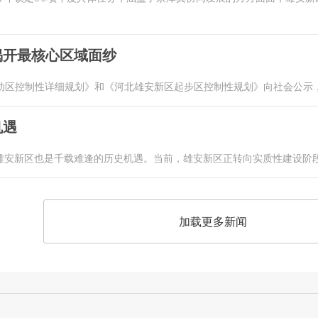
揭开最核心区域面纱
启动区控制性详细规划》和《河北雄安新区起步区控制性规划》向社会公示
机遇
雄安新区也是千载难逢的历史机遇。当前，雄安新区正转向实质性建设阶
加载更多新闻