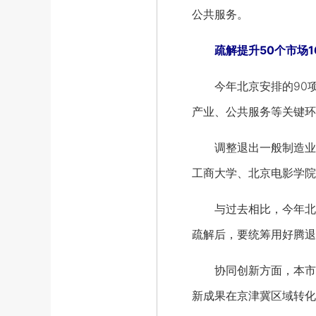
公共服务。
疏解提升50个市场
今年北京安排的90项具
产业、公共服务等关键环
调整退出一般制造业企业
工商大学、北京电影学院
与过去相比，今年北京
疏解后，要统筹用好腾退
协同创新方面，本市也
新成果在京津冀区域转化