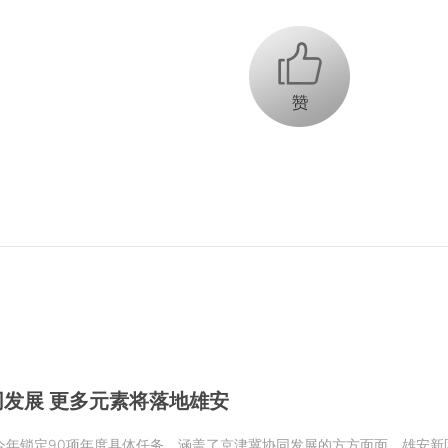
+1
发展 更多元素将落地雄安
今年锁定90项年度具体任务，涵盖了京津冀协同发展的方方面面，雄安新