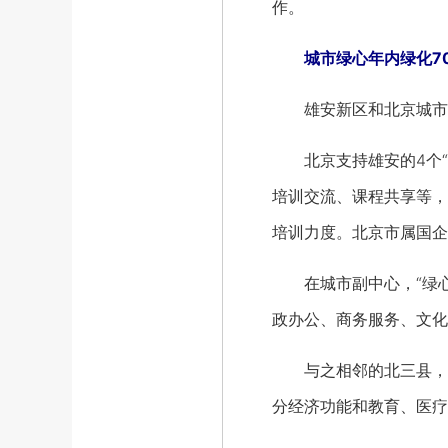
作。
城市绿心年内绿化70
雄安新区和北京城市副
北京支持雄安的4个“交
培训交流、课程共享等，
培训力度。北京市属国企
在城市副中心，“绿心”
政办公、商务服务、文化
与之相邻的北三县，今
分经济功能和教育、医疗