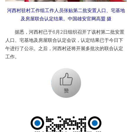
河西村驻村工作组工作人员张贴第二批安置人口、宅基地
及房屋联合认定结果。中国雄安官网高盟 摄
据悉，河西村已于6月2日组织召开了该村第二批安置
人口、宅基地及房屋联合认定会议，认定结果已于今日下
午进行了公示。之后，河西村还将开展多批次的联合认定
工作。
+1