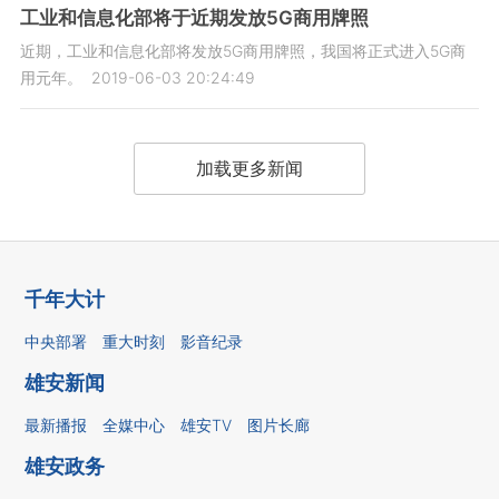
工业和信息化部将于近期发放5G商用牌照
近期，工业和信息化部将发放5G商用牌照，我国将正式进入5G商
用元年。
2019-06-03 20:24:49
加载更多新闻
千年大计
中央部署
重大时刻
影音纪录
雄安新闻
最新播报
全媒中心
雄安TV
图片长廊
雄安政务