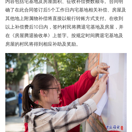
内容包括宅基地及房屋面积、征收补偿费数额等。合同明
确了在此合同签订后5个工作日内宅基地相关补偿、房屋及
其他地上附属物补偿将直接以银行转账方式支付。在收到
以上补偿费后10日内，签约村民将腾退宅基地及房屋，并
在《房屋腾退验收单》上签字。按规定时间腾退宅基地及
房屋的村民将得到相应补助及奖励。