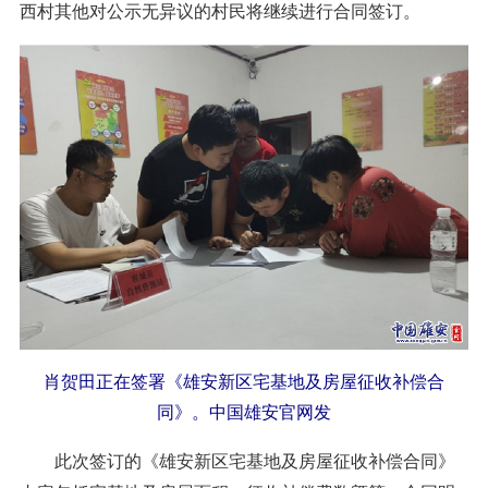
西村其他对公示无异议的村民将继续进行合同签订。
肖贺田正在签署《雄安新区宅基地及房屋征收补偿合
同》。中国雄安官网发
此次签订的《雄安新区宅基地及房屋征收补偿合同》