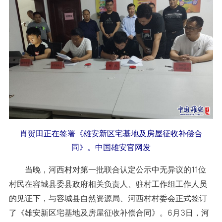
肖贺田正在签署《雄安新区宅基地及房屋征收补偿合
同》。中国雄安官网发
当晚，河西村对第一批联合认定公示中无异议的11位
村民在容城县委县政府相关负责人、驻村工作组工作人员
的见证下，与容城县自然资源局、河西村村委会正式签订
了《雄安新区宅基地及房屋征收补偿合同》。6月3日，河