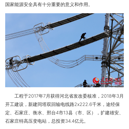
国家能源安全具有十分重要的意义和作用。
工程于2017年7月获得河北省发改委核准，2018年3月
开工建设，新建同塔双回输电线路2x222.6千米，途经保
定、石家庄、衡水、邢台4市13县（市、区），扩建雄安、
石家庄特高压变电站，总投资34.4亿元。