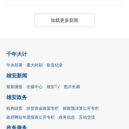
加载更多新闻
千年大计
中央部署
重大时刻
影音纪录
雄安新闻
最新播报
全媒中心
雄安TV
图片长廊
雄安政务
机构设置
扶贫资金政策专栏
财政预决算公开专栏
政府网站年度报表公开专栏
政务信息
互动交流
政务服务