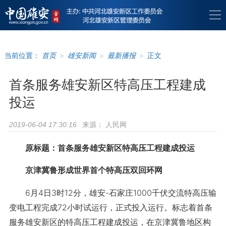
当前位置：
首页
>
雄安新闻
>
最新播报
>
正文
首条服务雄安新区特高压工程建成
投运
来源：
人民网
2019-06-04 17:30:16
原标题：首条服务雄安新区特高压工程建成投运
京津冀鲁形成世界首个特高压双回环网
6月4日3时12分，雄安-石家庄1000千伏交流特高压输
变电工程完成72小时试运行，正式投入运行。标志着首条
服务雄安新区的特高压工程建成投运，在京津冀鲁地区构