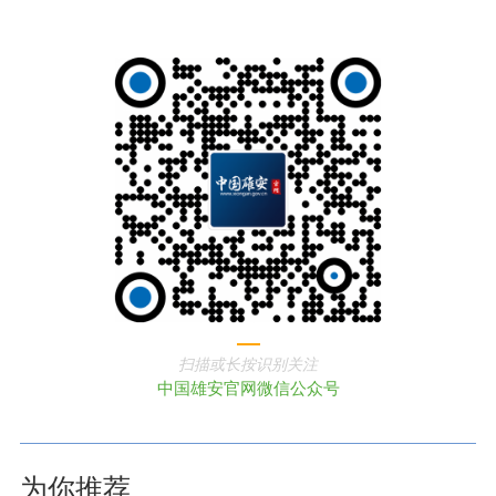
扫描或长按识别关注
中国雄安官网微信公众号
为你推荐