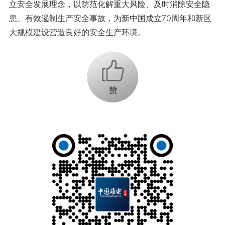
立安全发展理念，以防范化解重大风险、及时消除安全隐
患、有效遏制生产安全事故，为新中国成立70周年和新区
大规模建设营造良好的安全生产环境。
+1