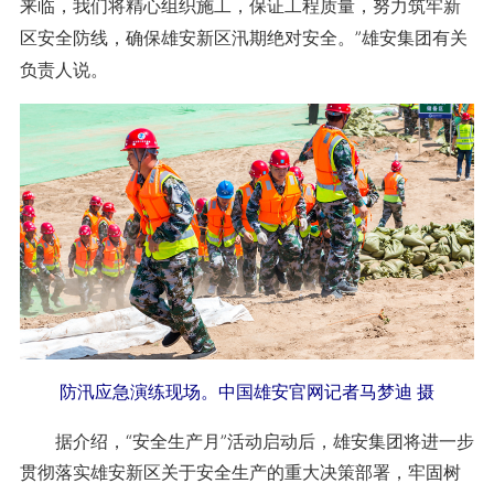
来临，我们将精心组织施工，保证工程质量，努力筑牢新
区安全防线，确保雄安新区汛期绝对安全。”雄安集团有关
负责人说。
防汛应急演练现场。中国雄安官网记者马梦迪 摄
据介绍，“安全生产月”活动启动后，雄安集团将进一步
贯彻落实雄安新区关于安全生产的重大决策部署，牢固树