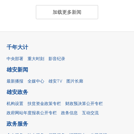
加载更多新闻
千年大计
中央部署
重大时刻
影音纪录
雄安新闻
最新播报
全媒中心
雄安TV
图片长廊
雄安政务
机构设置
扶贫资金政策专栏
财政预决算公开专栏
政府网站年度报表公开专栏
政务信息
互动交流
政务服务