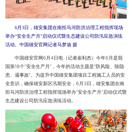
6月3日，雄安集团在南拒马河防洪治理工程指挥现场
举办“安全生产月”启动仪式暨生态建设公司防汛应急演练
活动。中国雄安官网记者马梦迪 摄
中国雄安官网6月4日电（记者崔利杰）今年6月是我
国第18个“安全生产月”，今年的活动主题是“防风险、除隐
患、遏事故”。为提升中国雄安集团项目工程施工人员的安
全意识，确保雄安新区汛期安全，6月3日，雄安集团在南
拒马河防洪治理工程指挥现场举办“安全生产月”启动仪式暨
生态建设公司防汛应急演练活动。