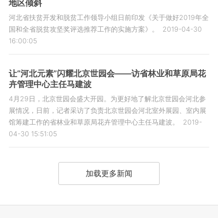
地区倾斜
河北省扶贫开发和脱贫工作领导小组日前印发《关于做好2019年全
国和全省脱贫攻坚奖评选推荐工作的实施方案》。
2019-04-30
16:00:05
让“河北元素”闪耀北京世园会——访省林业和草原局花
卉管理中心主任马建波
4月29日，北京世园会盛大开园。为更好地了解北京世园会河北参
展情况，日前，记者采访了负责北京世园会河北室外展园、室内展
馆筹建工作的省林业和草原局花卉管理中心主任马建波。
2019-
04-30 15:51:05
加载更多新闻