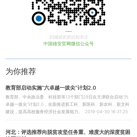
扫描或长按识别关注
中国雄安官网微信公众号
为你推荐
教育部启动实施“六卓越一拔尖”计划2.0
教育部、中央政法委、科技部等13个部门29日在天津联合启动“六
卓越一拔尖”计划2.0，全面推进新工科、新医科、新农科、新文科
建设，提高高校服务经济社会发展能力。
2019-04-30 16:31:25
河北：评选推荐向脱贫攻坚任务重、难度大的深度贫困