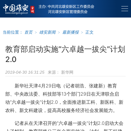
当前位置：
首页
>
雄安新闻
>
最新播报
>
正文
教育部启动实施“六卓越一拔尖”计划
2.0
来源：
新华网
2019-04-30 16:31:25
新华社天津4月29日电（记者胡浩、张建新）教育
部、中央政法委、科技部等13个部门29日在天津联合启
动“六卓越一拔尖”计划2.0，全面推进新工科、新医科、新
农科、新文科建设，提高高校服务经济社会发展能力。
记者从在天津召开的“六卓越一拔尖”计划2.0启动大会