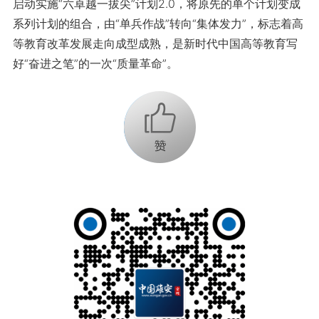
启动实施“六卓越一拔尖”计划2.0，将原先的单个计划变成
系列计划的组合，由“单兵作战”转向“集体发力”，标志着高
等教育改革发展走向成型成熟，是新时代中国高等教育写
好“奋进之笔”的一次“质量革命”。
+1