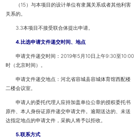
（15）与本项目的设计单位有隶属关系或者其他利害
关系的。
3.3本项目不接受联合体提出申请。
4.比选申请文件递交时间、地点
申请文件递交时间：2019年5月10日上午9:30至10:00
时（北京时间）。
申请文件递交地点：河北省容城县容城体育馆西配楼
二楼会议室。
申请人的委托代理人应持加盖单位公章的授权委托书
原件、本人身份证原件递交申请文件。逾期送达的、未送
达指定地点的申请文件，采购人将予以拒收。
5.联系方式