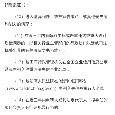
销资质证书；
（10）进入清算程序，或被宣告破产，或其他丧失履
约能力的情形；
（11）在近三年内有骗取中标或严重违约或重大设计
质量问题的（以相关行业主管部门的行政处罚决定或司法
机关出具的有关法律文书为准）；
（12）被工商行政管理机关在全国企业信用信息公示
系统中列入严重违法失信企业名单；
（13）被最高人民法院在“信用中国”网站
（www.creditchina.gov.cn）中列入失信被执行人名单；
（14）在近三年内申请人或其法定代表人、拟委任的
项目负责人有行贿犯罪行为的。