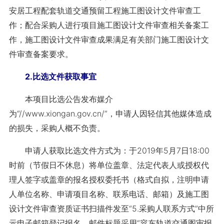
安居工程配套轨道交通预留工程施工图设计文件审查工
作；配合采购人进行项目施工图设计文件审查相关备案工
作，施工图设计文件审查成果满足有关部门施工图设计文
件审查备案要求。
2.比选文件获取事宜
本项目比选公告发布媒介
为“//www.xiongan.gov.cn/”，申请人因轻信其他媒体造成
的损失，采购人概不负责。
申请人获取比选文件方式为：于2019年5月7日18:00
时前（节假日不休息）将单位盖章、法定代表人或授权代
理人签字或盖章的报名授权委托书（格式自拟，注明申请
人单位名称、申请项目名称、联系电话、邮箱）及施工图
设计文件审查资质证书扫描件发至“5.采购人联系方式”中所
示电子邮箱登记报名，邮件标题采用“容东轨道交通图审报