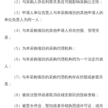
（2）与采购人存在利害关系且可能影响采购公正性；
（3）申请人单位负责人与本采购项目的其他申请人的
单位负责人为同一人；
（4）与本采购项目的其他申请人存在控股、管理关
系；
（5）为本采购项目的采购代理机构；
（6）与本采购项目的采购代理机构同为一个法定代表
人；
（7）与本采购项目的采购代理机构存在控股或参股关
系；
（8）被依法暂停或者取消在雄安新区的投标资格；
（9）被责令停业，暂扣或者吊销执照或许可证，或吊