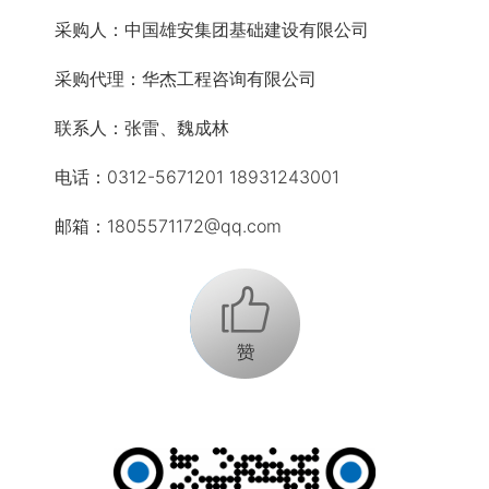
采购人：中国雄安集团基础建设有限公司
采购代理：华杰工程咨询有限公司
联系人：张雷、魏成林
电话：0312-5671201 18931243001
邮箱：1805571172@qq.com
+1