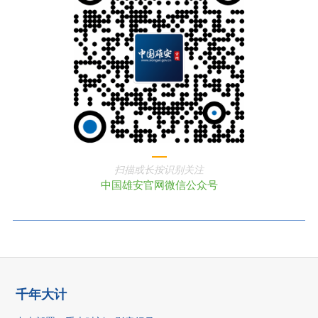
扫描或长按识别关注
中国雄安官网微信公众号
千年大计