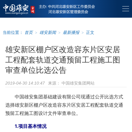
当前位置：
首页
>
雄安新闻
>
最新播报
>
正文
雄安新区棚户区改造容东片区安居
工程配套轨道交通预留工程施工图
审查单位比选公告
来源：
中国雄安集团网站
2019-04-30 14:10:47
中国雄安集团基础建设有限公司现通过公开比选方式
选择雄安新区棚户区改造容东片区安居工程配套轨道交通
预留工程施工图设计文件审查单位。
1.项目基本情况