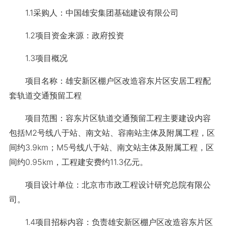
1.1采购人：中国雄安集团基础建设有限公司
1.2项目资金来源：政府投资
1.3项目概况
项目名称：雄安新区棚户区改造容东片区安居工程配
套轨道交通预留工程
项目范围：容东片区轨道交通预留工程主要建设内容
包括M2号线八于站、南文站、容南站主体及附属工程，区
间约3.9km；M5号线八于站、南文站主体及附属工程，区
间约0.95km，工程建安费约11.3亿元。
项目设计单位：北京市市政工程设计研究总院有限公
司。
1.4项目招标内容：负责雄安新区棚户区改造容东片区