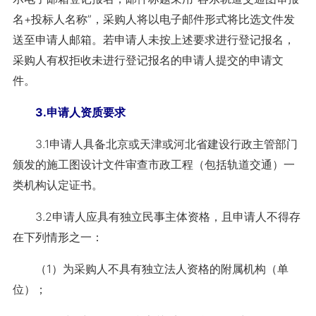
名+投标人名称”，采购人将以电子邮件形式将比选文件发
送至申请人邮箱。若申请人未按上述要求进行登记报名，
采购人有权拒收未进行登记报名的申请人提交的申请文
件。
3.申请人资质要求
3.1申请人具备北京或天津或河北省建设行政主管部门
颁发的施工图设计文件审查市政工程（包括轨道交通）一
类机构认定证书。
3.2申请人应具有独立民事主体资格，且申请人不得存
在下列情形之一：
（1）为采购人不具有独立法人资格的附属机构（单
位）；