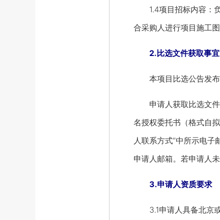
1.4项目招标内容：负
合采购人进行项目施工图
2.比选文件获取事宜
本项目比选公告发布媒介为“
申请人获取比选文件方式
名授权委托书（格式自拟
人联系方式”中所示电子
申请人邮箱。若申请人未
3.申请人资质要求
3.1申请人具备北京