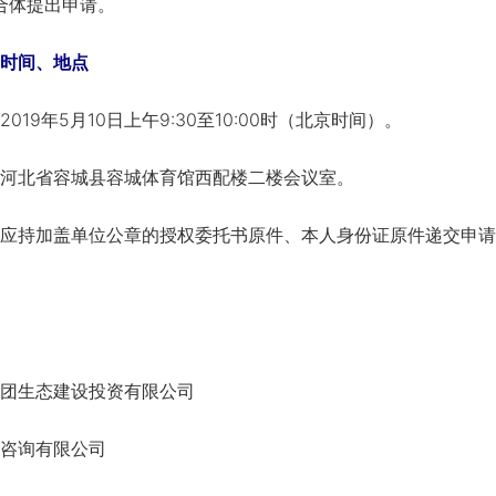
合体提出申请。
时间、地点
9年5月10日上午9:30至10:00时（北京时间）。
北省容城县容城体育馆西配楼二楼会议室。
持加盖单位公章的授权委托书原件、本人身份证原件递交申请
生态建设投资有限公司
咨询有限公司