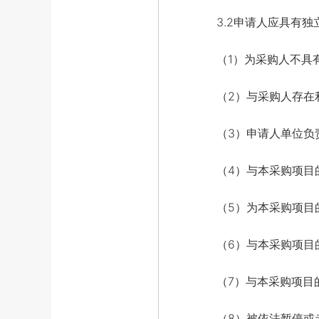
3.2申请人应具有独
（1）为采购人不具有
（2）与采购人存在利
（3）申请人单位负责
（4）与本采购项目的
（5）为本采购项目的
（6）与本采购项目的
（7）与本采购项目的
（8）被依法暂停或者