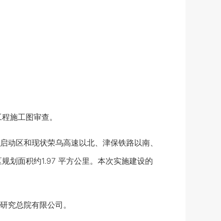
工程施工图审查。
启动区和现状荣乌高速以北、津保铁路以南、
规划面积约1.97 平方公里。本次实施建设的
研究总院有限公司。