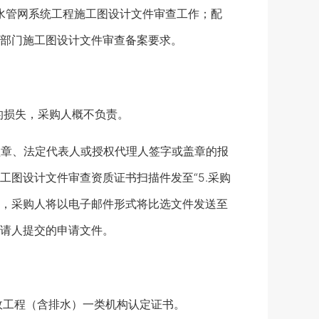
水管网系统工程施工图设计文件审查工作；配
部门施工图设计文件审查备案要求。
造成的损失，采购人概不负责。
位盖章、法定代表人或授权代理人签字或盖章的报
图设计文件审查资质证书扫描件发至“5.采购
称”，采购人将以电子邮件形式将比选文件发送至
请人提交的申请文件。
政工程（含排水）一类机构认定证书。