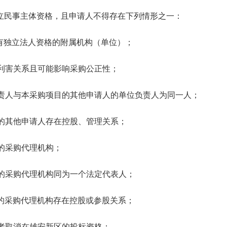
立民事主体资格，且申请人不得存在下列情形之一：
独立法人资格的附属机构（单位）；
害关系且可能影响采购公正性；
人与本采购项目的其他申请人的单位负责人为同一人；
其他申请人存在控股、管理关系；
采购代理机构；
采购代理机构同为一个法定代表人；
采购代理机构存在控股或参股关系；
取消在雄安新区的投标资格；