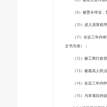
（9）被责令停业，暂
（10）进入清算程序
（11）在近三年内有
文书为准）；
（12）被工商行政管
（13）被最高人民法院在“
（14）在近三年内申
（15）与本项目的设