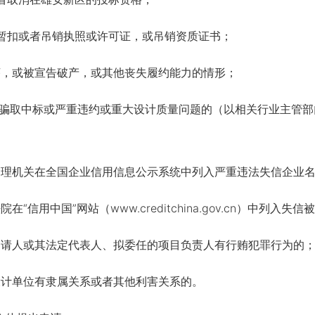
扣或者吊销执照或许可证，或吊销资质证书；
，或被宣告破产，或其他丧失履约能力的情形；
骗取中标或严重违约或重大设计质量问题的（以相关行业主管部
理机关在全国企业信用信息公示系统中列入严重违法失信企业
信用中国”网站（www.creditchina.gov.cn）中列入失
请人或其法定代表人、拟委任的项目负责人有行贿犯罪行为的
计单位有隶属关系或者其他利害关系的。