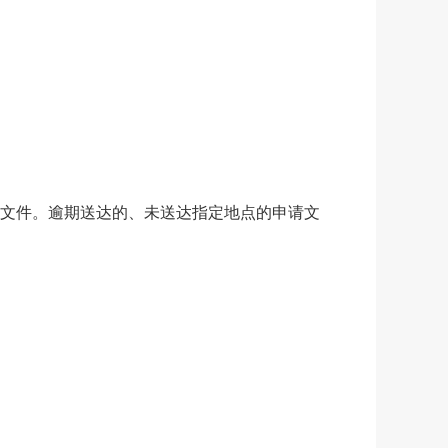
文件。逾期送达的、未送达指定地点的申请文