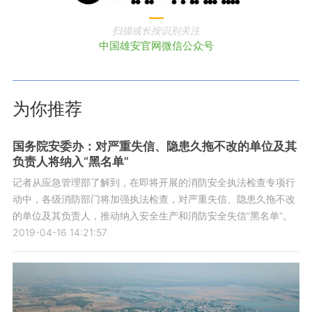
扫描或长按识别关注
中国雄安官网微信公众号
为你推荐
国务院安委办：对严重失信、隐患久拖不改的单位及其
负责人将纳入“黑名单”
记者从应急管理部了解到，在即将开展的消防安全执法检查专项行
动中，各级消防部门将加强执法检查，对严重失信、隐患久拖不改
的单位及其负责人，推动纳入安全生产和消防安全失信“黑名单”。
2019-04-16 14:21:57