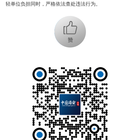
轻单位负担同时，严格依法查处违法行为。
+1