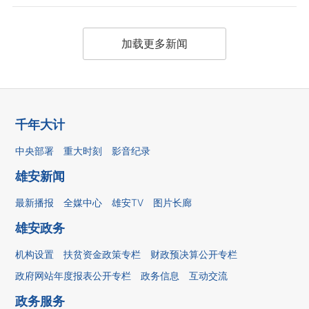
加载更多新闻
千年大计
中央部署
重大时刻
影音纪录
雄安新闻
最新播报
全媒中心
雄安TV
图片长廊
雄安政务
机构设置
扶贫资金政策专栏
财政预决算公开专栏
政府网站年度报表公开专栏
政务信息
互动交流
政务服务