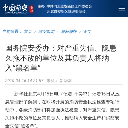
当前位置：
首页
>
雄安新闻
>
最新播报
>
正文
国务院安委办：对严重失信、隐患
久拖不改的单位及其负责人将纳
入“黑名单”
来源：
新华网
2019-04-16 14:21:57
新华社北京4月15日电（记者 叶昊鸣）记者15日从应
急管理部了解到，在即将开展的消防安全执法检查专项行
动中，各级消防部门将加强执法检查，对严重失信、隐患
久拖不改的单位及其负责人，推动纳入安全生产和消防安
全失信“黑名单”。