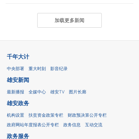
加载更多新闻
千年大计
中央部署
重大时刻
影音纪录
雄安新闻
最新播报
全媒中心
雄安TV
图片长廊
雄安政务
机构设置
扶贫资金政策专栏
财政预决算公开专栏
政府网站年度报表公开专栏
政务信息
互动交流
政务服务