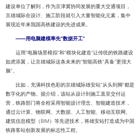
建设单位了解到，作为京津冀协同发展的重大交通项目，
京雄城际在设计、施工阶段就引入大量智能化元素，集中
展现近年来我国高铁建设的先进成果。
——用电脑建模率先“数据开工”
运用“电脑场景模拟”和“模块化建造”让传统的铁路建设
如虎添翼，让京雄城际这条未来的“智能高铁”具备“更强大
脑”。
比如，充满科技色彩的京雄城际雄安站“从头到脚”都是
数字化的产物。据介绍，该站从设计到施工直至交付运
营，铁路部门将全程采用智能设计理念、智能建造技术，
通过云计算、物联网、大数据、人工智能、移动互联网、
建筑信息模型（BIM）等先进技术，将雄安站打造成为中国
铁路客站创新发展的标志性工程。