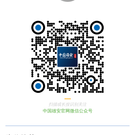
扫描或长按识别关注
中国雄安官网微信公众号