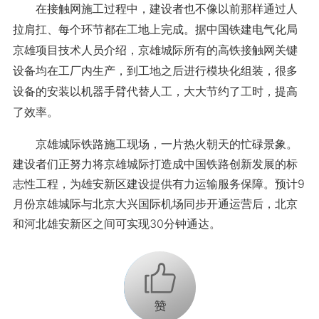
在接触网施工过程中，建设者也不像以前那样通过人
拉肩扛、每个环节都在工地上完成。据中国铁建电气化局
京雄项目技术人员介绍，京雄城际所有的高铁接触网关键
设备均在工厂内生产，到工地之后进行模块化组装，很多
设备的安装以机器手臂代替人工，大大节约了工时，提高
了效率。
京雄城际铁路施工现场，一片热火朝天的忙碌景象。
建设者们正努力将京雄城际打造成中国铁路创新发展的标
志性工程，为雄安新区建设提供有力运输服务保障。预计9
月份京雄城际与北京大兴国际机场同步开通运营后，北京
和河北雄安新区之间可实现30分钟通达。
+1