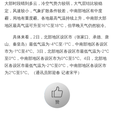
大部时段晴到多云，冷空气势力较弱，大气层结比较稳
定，风速较小，气象扩散条件较差，中南部地区有中度
霾，局地有重度霾。各地最高气温持续上升，中南部大部
地区最高气温可升至16℃至18℃，但早晚天气仍然较冷。
具体来看，2日，北部地区设区市（张家口、承德、唐
山、秦皇岛）最低气温为-4℃至-1℃，中南部地区各设区
市为-1℃至4℃。3日，北部地区各设区市最低气温为-2℃
至0℃，中南部地区各设区市为0℃至5℃。4日，北部地
区各设区市最低气温为-2℃至0℃，中南部地区各设区市
为2℃至5℃。（通讯员郭迎春 记者宋平）
+1