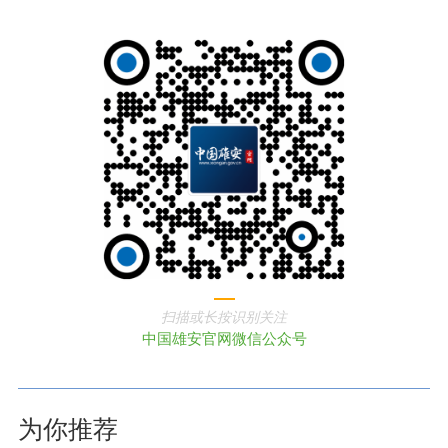
扫描或长按识别关注
中国雄安官网微信公众号
为你推荐