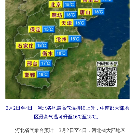
3月2日至4日，河北各地最高气温持续上升，中南部大部地
区最高气温可升至16℃至18℃。
河北省气象台预计，3月2日至4日，河北省大部地区