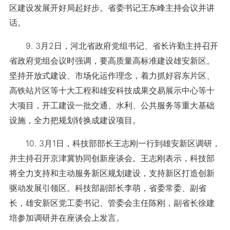
区建设发展开好局起好步。省委书记王东峰主持会议并讲
话。
9. 3月2日，河北省政府党组书记、省长许勤主持召开
省政府党组会议时强调，要高质量高标准建设雄安新区。
坚持开放式建设、市场化运作理念，着力抓好容东片区、
高铁站片区等十大工程和雄安科技成果交易展示中心等十
大项目，开工建设一批交通、水利、公共服务等重大基础
设施，全力把规划转换成建设项目。
10. 3月1日，科技部部长王志刚一行到雄安新区调研，
并主持召开京津冀协同创新座谈会。王志刚表示，科技部
将全力支持和主动服务新区规划建设，支持新区打造创新
驱动发展引领区。科技部副部长李萌，省委常委、副省
长，雄安新区党工委书记、管委会主任陈刚，副省长徐建
培参加调研并在座谈会上发言。