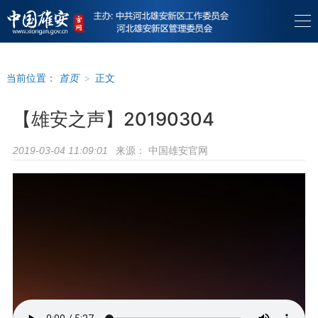
当前位置：
首页
>
正文
【雄安之声】20190304
来源：
中国雄安官网
2019-03-04 11:09:01