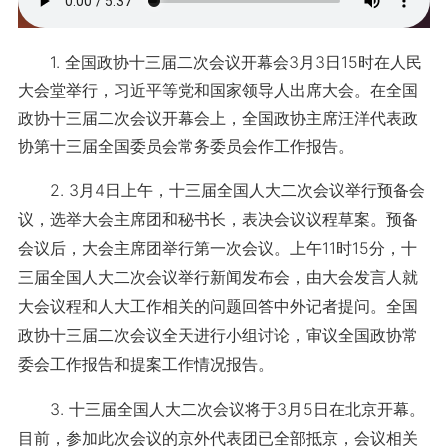
1. 全国政协十三届二次会议开幕会3月3日15时在人民
大会堂举行，习近平等党和国家领导人出席大会。在全国
政协十三届二次会议开幕会上，全国政协主席汪洋代表政
协第十三届全国委员会常务委员会作工作报告。 ​​​
2. 3月4日上午，十三届全国人大二次会议举行预备会
议，选举大会主席团和秘书长，表决会议议程草案。预备
会议后，大会主席团举行第一次会议。上午11时15分，十
三届全国人大二次会议举行新闻发布会，由大会发言人就
大会议程和人大工作相关的问题回答中外记者提问。全国
政协十三届二次会议全天进行小组讨论，审议全国政协常
委会工作报告和提案工作情况报告。
3. 十三届全国人大二次会议将于3月5日在北京开幕。
目前，参加此次会议的京外代表团已全部抵京，会议相关