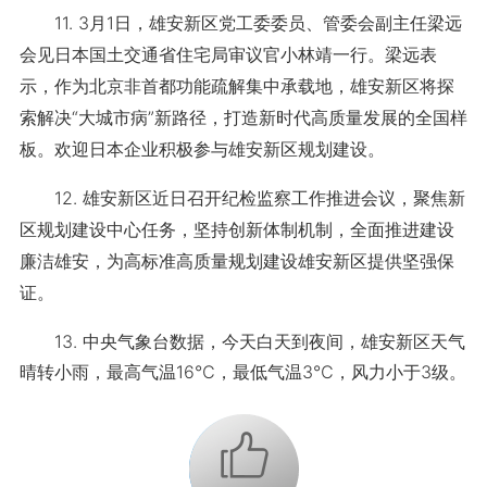
11. 3月1日，雄安新区党工委委员、管委会副主任梁远
会见日本国土交通省住宅局审议官小林靖一行。梁远表
示，作为北京非首都功能疏解集中承载地，雄安新区将探
索解决“大城市病”新路径，打造新时代高质量发展的全国样
板。欢迎日本企业积极参与雄安新区规划建设。
12. 雄安新区近日召开纪检监察工作推进会议，聚焦新
区规划建设中心任务，坚持创新体制机制，全面推进建设
廉洁雄安，为高标准高质量规划建设雄安新区提供坚强保
证。
13. 中央气象台数据，今天白天到夜间，雄安新区天气
晴转小雨，最高气温16℃，最低气温3℃，风力小于3级。
+1