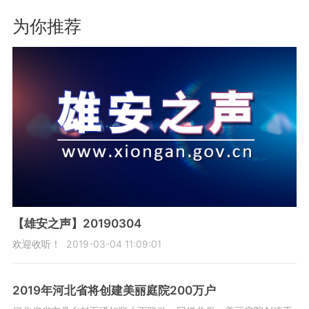
为你推荐
【雄安之声】20190304
欢迎收听！
2019-03-04 11:09:01
2019年河北省将创建美丽庭院200万户