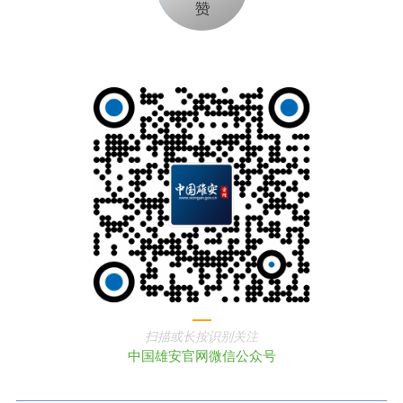
扫描或长按识别关注
中国雄安官网微信公众号