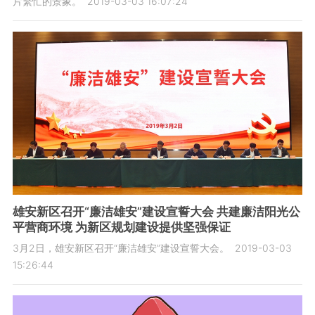
片繁忙的景象。
2019-03-03 16:07:24
雄安新区召开“廉洁雄安”建设宣誓大会 共建廉洁阳光公
平营商环境 为新区规划建设提供坚强保证
3月2日，雄安新区召开“廉洁雄安”建设宣誓大会。
2019-03-03
15:26:44