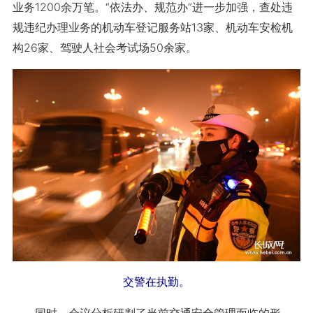
业务1200余万笔。“依法办、规范办”进一步加强，查处违
规违纪办理业务的机动车登记服务站13家、机动车安检机
构26家、驾驶人社会考试场50余家。
交警在执勤。