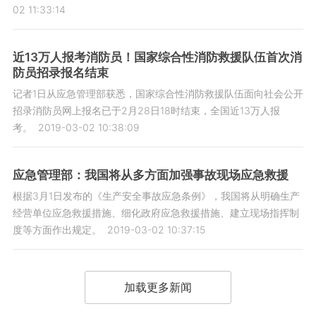
02 11:33:14
近13万人报考消防员！国家综合性消防救援队伍首次消
防员招录报名结束
记者1日从应急管理部获悉，国家综合性消防救援队伍面向社会公开
招录消防员网上报名已于2月28日18时结束，全国近13万人报
考。
2019-03-02 10:38:09
应急管理部：我国将从多方面加强事故现场应急救援
根据3月1日发布的《生产安全事故应急条例》，我国将从明确生产
经营单位应急救援措施、细化政府应急救援措施、建立现场指挥制
度等方面作出规定。
2019-03-02 10:37:15
加载更多新闻