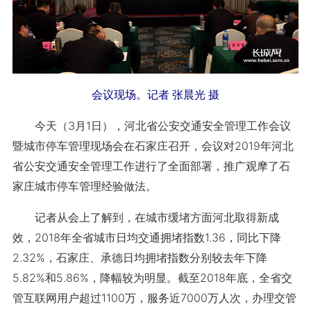
会议现场。记者 张晨光 摄
今天（3月1日），河北省公安交通安全管理工作会议
暨城市停车管理现场会在石家庄召开，会议对2019年河北
省公安交通安全管理工作进行了全面部署，推广观摩了石
家庄城市停车管理经验做法。
记者从会上了解到，在城市缓堵方面河北取得新成
效，2018年全省城市日均交通拥堵指数1.36，同比下降
2.32%，石家庄、承德日均拥堵指数分别较去年下降
5.82%和5.86%，降幅较为明显。截至2018年底，全省交
管互联网用户超过1100万，服务近7000万人次，办理交管