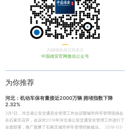
扫描或长按识别关注
中国雄安官网微信公众号
为你推荐
河北：机动车保有量接近2000万辆 拥堵指数下降
2.32%
3月1日，河北省公安交通安全管理工作会议暨城市停车管理现场会
在石家庄召开，会议对2019年河北省公安交通安全管理工作进行了
全面部署，推广观摩了石家庄城市停车管理经验做法。
2019-03-