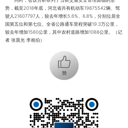
同时，会议分析研判了当前交通安全管理面临的形
势，截至2018年底，河北省共有机动车19875542辆、驾
驶人21607797人，较去年增长5.6%、6.8%，分别位居全
国第五位和第七位。全省公路通车里程突破19.3万公里，
较去年增加1560公里，其中农村道路增加1088公里。（记
者 张晨光 李相伯）
+1