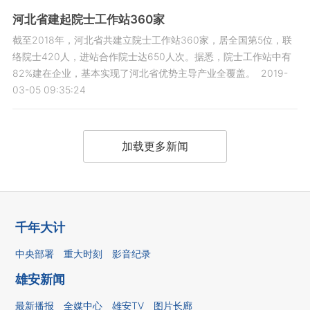
河北省建起院士工作站360家
截至2018年，河北省共建立院士工作站360家，居全国第5位，联
络院士420人，进站合作院士达650人次。据悉，院士工作站中有
82%建在企业，基本实现了河北省优势主导产业全覆盖。
2019-
03-05 09:35:24
加载更多新闻
千年大计
中央部署
重大时刻
影音纪录
雄安新闻
最新播报
全媒中心
雄安TV
图片长廊