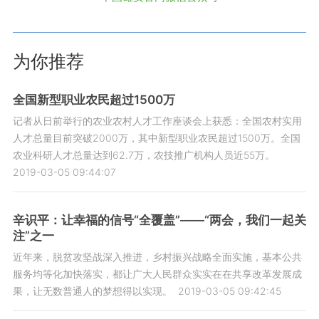
为你推荐
全国新型职业农民超过1500万
记者从日前举行的农业农村人才工作座谈会上获悉：全国农村实用
人才总量目前突破2000万，其中新型职业农民超过1500万。全国
农业科研人才总量达到62.7万，农技推广机构人员近55万。
2019-03-05 09:44:07
辛识平：让幸福的信号“全覆盖”——“两会，我们一起关
注”之一
近年来，脱贫攻坚战深入推进，乡村振兴战略全面实施，基本公共
服务均等化加快落实，都让广大人民群众实实在在共享改革发展成
果，让无数普通人的梦想得以实现。
2019-03-05 09:42:45