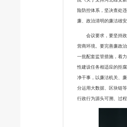
险防控体系，坚决查处违
廉、政治清明的廉洁雄安
会议要求，要坚持政企
营商环境。要完善廉政治
一批配套监管措施，着力
性建设任务相适应的拒腐
净干事，以廉洁机关、廉
分运用大数据、区块链等
行政行为源头可溯、过程