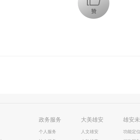
政务服务
大美雄安
雄安
个人服务
人文雄安
功能定