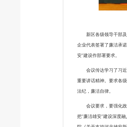
新区各级领导干部及驻
企业代表签署了廉洁承诺
安”建设作部署要求。
会议传达学习了习近平
重要讲话精神。要求各级
法纪，廉洁自律。
会议要求，要强化政治意
把“廉洁雄安”建设深度
院《关于支持河北雄安新