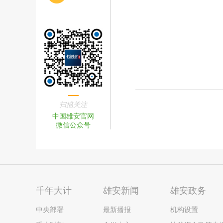
扫描关注
中国雄安官网
微信公众号
千年大计
雄安新闻
雄安政务
中央部署
最新播报
机构设置