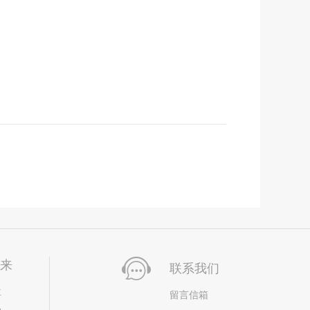
未来
联系我们
位
留言信箱