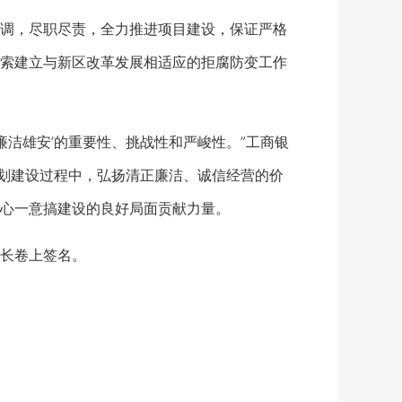
调，尽职尽责，全力推进项目建设，保证严格
索建立与新区改革发展相适应的拒腐防变工作
洁雄安’的重要性、挑战性和严峻性。”工商银
规划建设过程中，弘扬清正廉洁、诚信经营的价
心一意搞建设的良好局面贡献力量。
长卷上签名。