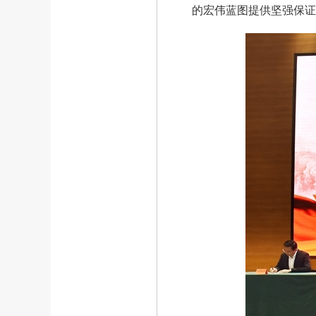
的宏伟蓝图提供坚强保证