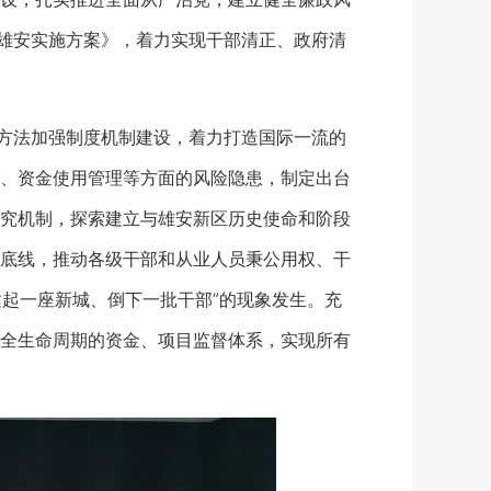
洁雄安实施方案》，着力实现干部清正、政府清
方法加强制度机制建设，着力打造国际一流的
、资金使用管理等方面的风险隐患，制定出台
究机制，探索建立与雄安新区历史使命和阶段
底线，推动各级干部和从业人员秉公用权、干
建起一座新城、倒下一批干部”的现象发生。充
全生命周期的资金、项目监督体系，实现所有