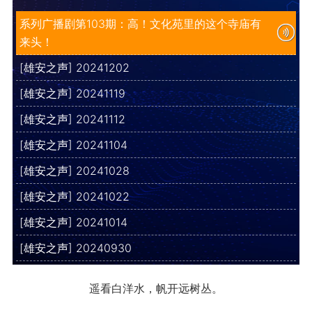
系列广播剧第103期：高！文化苑里的这个寺庙有
来头！
[雄安之声] 20241202
[雄安之声] 20241119
[雄安之声] 20241112
[雄安之声] 20241104
[雄安之声] 20241028
[雄安之声] 20241022
[雄安之声] 20241014
[雄安之声] 20240930
遥看白洋水，帆开远树丛。