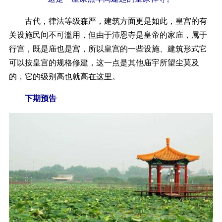
古代，律法等级森严，建筑方面更是如此，皇宫的有
关设施民间不可滥用，但由于沛恩寺是皇帝的家庙，属于
行宫，既是庙也是宫，所以皇宫的一些设施、建筑形式它
可以按皇宫的规格修建，这一点是其他庙宇所望尘莫及
的，它的级别高也就高在这里。
下期预告