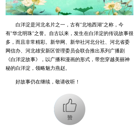
白洋淀是河北名片之一，古有“北地西湖”之称，今
有“华北明珠”之誉。自古以来，发生在白洋淀的传说故事很
多，而且非常精彩。新华网、新华社河北分社、河北省委
网信办、河北雄安新区管理委员会联合推出系列广播剧
《白洋淀故事》，以广播和漫画的形式，带您穿越美丽神
秘的白洋淀，领略魅力燕赵。
好故事仍在继续，敬请收听！
+1