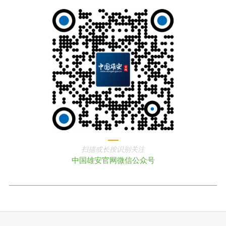
扫描或长按识别关注
中国雄安官网微信公众号