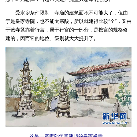
受水乡条件限制，寺庙的建筑面积不可能大了，但由
于是皇家寺院，也不能太寒酸，所以就建得比较“全”，又由
于该寺紧靠着行宫，属于行宫的一部分，是按宫的规格修
建的，因而它的地位、级别就大大提升了。
这是一座康熙年间建起的皇家禅寺。