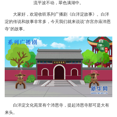
流平波不动，翠色满湖中。
大家好，欢迎收听系列广播剧《白洋淀故事》。白洋
淀的传说和故事非常多，今天我们就来说说“亦宫亦庙沛恩
寺”的故事。
白洋淀文化苑里有个沛恩寺，提起沛恩寺那可是大有
来头。