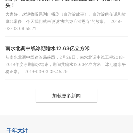
头！
大家好，欢迎收听系列广播剧《白洋淀故事》。白洋淀的传说和故
事非常多，今天我们就来说说“亦宫亦庙沛恩寺”的故事。
2019-
03-03 09:55:21
南水北调中线冰期输水12.63亿立方米
从南水北调中线建管局获悉，2月28日，南水北调中线工程2018-
2019年度冰期输水结束，期间共输水12.63亿立方米，冰期输水平
稳正常。
2019-03-03 09:45:29
加载更多新闻
千年大计