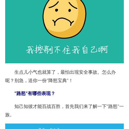
生点儿小气也就算了，最怕出现安全事故。怎么办
呢？别急，送你一份“降怒宝典”！
“路怒”有哪些表现？
知己知彼才能百战百胜，首先我们来了解一下“路怒”一
族。