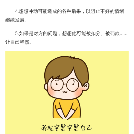
4.想想冲动可能造成的各种后果，以阻止不好的情绪
继续发展。
5.如果是对方的问题，想想他可能被扣分、被罚款……
让自己释然。