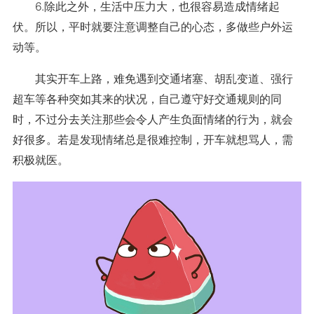
6.除此之外，生活中压力大，也很容易造成情绪起
伏。所以，平时就要注意调整自己的心态，多做些户外运
动等。
其实开车上路，难免遇到交通堵塞、胡乱变道、强行
超车等各种突如其来的状况，自己遵守好交通规则的同
时，不过分去关注那些会令人产生负面情绪的行为，就会
好很多。若是发现情绪总是很难控制，开车就想骂人，需
积极就医。