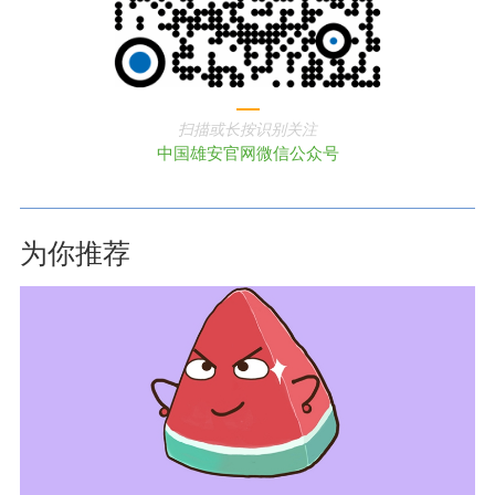
扫描或长按识别关注
中国雄安官网微信公众号
为你推荐