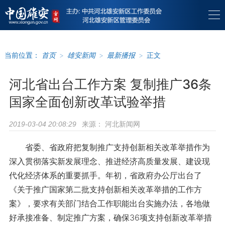
当前位置：
首页
>
雄安新闻
>
最新播报
>
正文
河北省出台工作方案 复制推广36条
国家全面创新改革试验举措
来源：
河北新闻网
2019-03-04 20:08:29
省委、省政府把复制推广支持创新相关改革举措作为
深入贯彻落实新发展理念、推进经济高质量发展、建设现
代化经济体系的重要抓手。年初，省政府办公厅出台了
《关于推广国家第二批支持创新相关改革举措的工作方
案》，要求有关部门结合工作职能出台实施办法，各地做
好承接准备、制定推广方案，确保36项支持创新改革举措