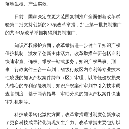
落地生根、产生实效。
日前，国家决定在更大范围复制推广全面创新改革试
验第二批支持创新的23项改革举措，加上第一批复制推广
的共36条改革举措将得到复制推广。
知识产权保护方面，改革举措进一步健全了知识产权
保护机制，激发了创新主体活力。改革举措主要包括专利
快速审查、确权、维权一站式服务，知识产权民事、刑
事、行政案件三合一审判，省级行政区内专利等专业技术
性较强的知识产权案件跨市（区）审理，以降低侵权损失
为核心的专利保险机制，知识产权案件审判中引入技术调
查官制度，基于两表指导、审助分流的知识产权案件快速
审判机制等。
科技成果转化激励方面，改革举措通过制度创新推动
了更多科技成果转化为现实生产力。改革举措主要包括以