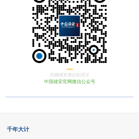
扫描或长按识别关注
中国雄安官网微信公众号
千年大计