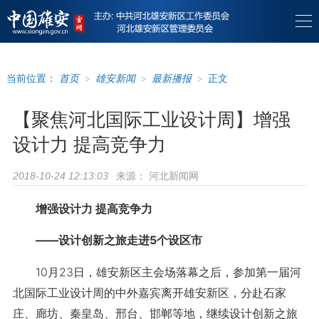
当前位置：
首页
>
雄安新闻
>
最新播报
>
正文
【聚焦河北国际工业设计周】增强
设计力 提高竞争力
来源：
河北新闻网
2018-10-24 12:13:03
增强设计力 提高竞争力
——设计创新之旅走进5个设区市
10月23日，雄安新区主会场落幕之后，参加第一届河
北国际工业设计周的中外嘉宾离开雄安新区，分赴石家
庄、廊坊、秦皇岛、邢台、邯郸等地，继续设计创新之旅