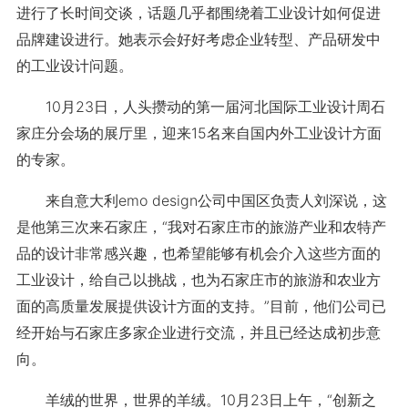
进行了长时间交谈，话题几乎都围绕着工业设计如何促进
品牌建设进行。她表示会好好考虑企业转型、产品研发中
的工业设计问题。
10月23日，人头攒动的第一届河北国际工业设计周石
家庄分会场的展厅里，迎来15名来自国内外工业设计方面
的专家。
来自意大利emo design公司中国区负责人刘深说，这
是他第三次来石家庄，“我对石家庄市的旅游产业和农特产
品的设计非常感兴趣，也希望能够有机会介入这些方面的
工业设计，给自己以挑战，也为石家庄市的旅游和农业方
面的高质量发展提供设计方面的支持。”目前，他们公司已
经开始与石家庄多家企业进行交流，并且已经达成初步意
向。
羊绒的世界，世界的羊绒。10月23日上午，“创新之