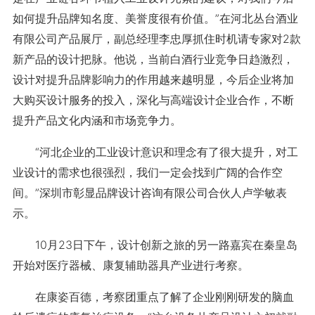
如何提升品牌知名度、美誉度很有价值。”在河北丛台酒业
有限公司产品展厅，副总经理李忠厚抓住时机请专家对2款
新产品的设计把脉。他说，当前白酒行业竞争日趋激烈，
设计对提升品牌影响力的作用越来越明显，今后企业将加
大购买设计服务的投入，深化与高端设计企业合作，不断
提升产品文化内涵和市场竞争力。
“河北企业的工业设计意识和理念有了很大提升，对工
业设计的需求也很强烈，我们一定会找到广阔的合作空
间。”深圳市彰显品牌设计咨询有限公司合伙人卢学敏表
示。
10月23日下午，设计创新之旅的另一路嘉宾在秦皇岛
开始对医疗器械、康复辅助器具产业进行考察。
在康姿百德，考察团重点了解了企业刚刚研发的脑血