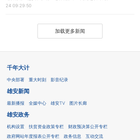
24 09:29:50
加载更多新闻
千年大计
中央部署
重大时刻
影音纪录
雄安新闻
最新播报
全媒中心
雄安TV
图片长廊
雄安政务
机构设置
扶贫资金政策专栏
财政预决算公开专栏
政府网站年度报表公开专栏
政务信息
互动交流