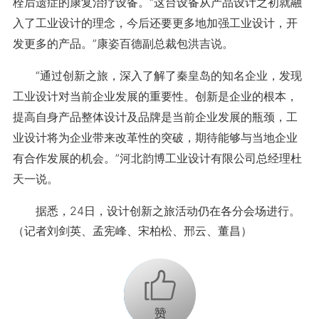
栓后遗症的康复治疗设备。“这台设备从产品设计之初就融
入了工业设计的理念，今后还要更多地加强工业设计，开
发更多的产品。”康姿百德副总裁包洪吉说。
“通过创新之旅，深入了解了秦皇岛的知名企业，发现
工业设计对当前企业发展的重要性。创新是企业的根本，
提高自身产品整体设计及品牌是当前企业发展的瓶颈，工
业设计将为企业带来改革性的突破，期待能够与当地企业
有合作发展的机会。”河北韵博工业设计有限公司总经理杜
天一说。
据悉，24日，设计创新之旅活动仍在各分会场进行。
（记者刘剑英、孟宪峰、宋柏松、邢云、董昌）
+1