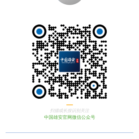
扫描或长按识别关注
中国雄安官网微信公众号