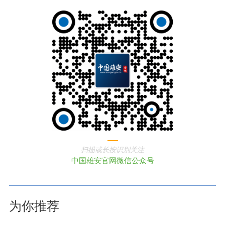
扫描或长按识别关注
中国雄安官网微信公众号
为你推荐