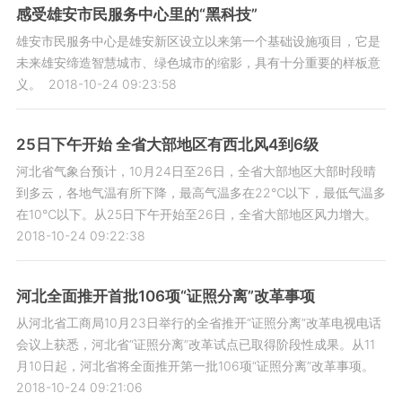
感受雄安市民服务中心里的“黑科技”
雄安市民服务中心是雄安新区设立以来第一个基础设施项目，它是
未来雄安缔造智慧城市、绿色城市的缩影，具有十分重要的样板意
义。
2018-10-24 09:23:58
25日下午开始 全省大部地区有西北风4到6级
河北省气象台预计，10月24日至26日，全省大部地区大部时段晴
到多云，各地气温有所下降，最高气温多在22℃以下，最低气温多
在10℃以下。从25日下午开始至26日，全省大部地区风力增大。
2018-10-24 09:22:38
河北全面推开首批106项“证照分离”改革事项
从河北省工商局10月23日举行的全省推开“证照分离”改革电视电话
会议上获悉，河北省“证照分离”改革试点已取得阶段性成果。从11
月10日起，河北省将全面推开第一批106项“证照分离”改革事项。
2018-10-24 09:21:06