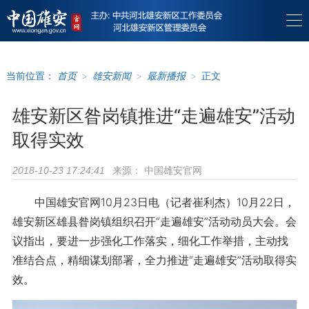
当前位置：
首页
>
雄安新闻
>
最新播报
>
正文
雄安新区昝岗镇推进“走遍雄安”活动
取得实效
来源：
中国雄安官网
2018-10-23 17:24:41
中国雄安官网10月23日电（记者崔利杰）10月22日，
雄安新区雄县昝岗镇组织召开“走遍雄安”活动动员大会。会
议指出，要进一步强化工作落实，细化工作举措，主动找
准结合点，精细谋划部署，全力推进“走遍雄安”活动取得实
效。