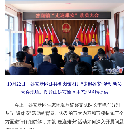
10月22日，雄安新区雄县昝岗镇召开“走遍雄安”活动动员
大会现场。图片由雄安新区生态环境局提供
会上，雄安新区生态环境局监察支队队长李艳军分别
从“走遍雄安”活动的背景、涉及的五大内容和五项措施三个
方面进行仔细讲解，并就“走遍雄安”活动如何深入开展问题