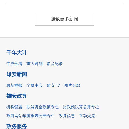
加载更多新闻
千年大计
中央部署
重大时刻
影音纪录
雄安新闻
最新播报
全媒中心
雄安TV
图片长廊
雄安政务
机构设置
扶贫资金政策专栏
财政预决算公开专栏
政府网站年度报表公开专栏
政务信息
互动交流
政务服务