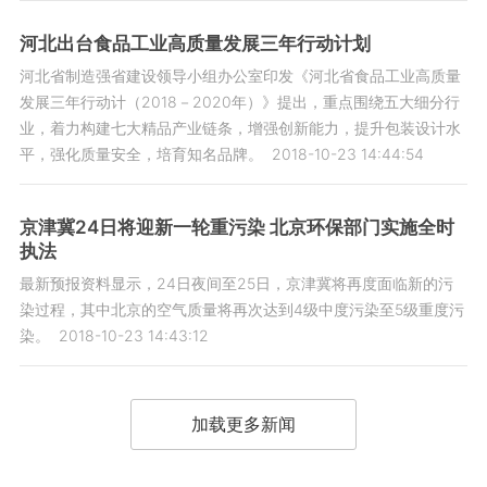
河北出台食品工业高质量发展三年行动计划
河北省制造强省建设领导小组办公室印发《河北省食品工业高质量
发展三年行动计（2018－2020年）》提出，重点围绕五大细分行
业，着力构建七大精品产业链条，增强创新能力，提升包装设计水
平，强化质量安全，培育知名品牌。
2018-10-23 14:44:54
京津冀24日将迎新一轮重污染 北京环保部门实施全时
执法
最新预报资料显示，24日夜间至25日，京津冀将再度面临新的污
染过程，其中北京的空气质量将再次达到4级中度污染至5级重度污
染。
2018-10-23 14:43:12
加载更多新闻