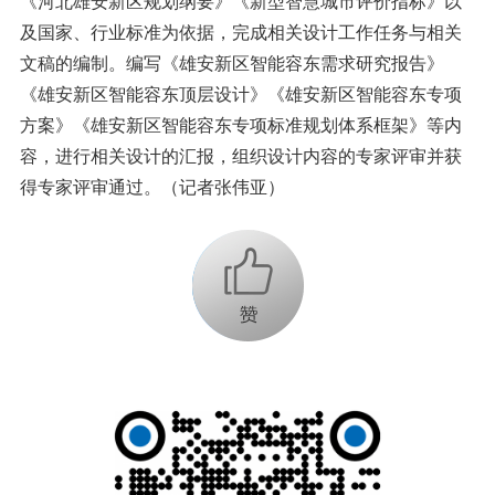
《河北雄安新区规划纲要》《新型智慧城市评价指标》以
及国家、行业标准为依据，完成相关设计工作任务与相关
文稿的编制。编写《雄安新区智能容东需求研究报告》
《雄安新区智能容东顶层设计》《雄安新区智能容东专项
方案》《雄安新区智能容东专项标准规划体系框架》等内
容，进行相关设计的汇报，组织设计内容的专家评审并获
得专家评审通过。（记者张伟亚）
+1