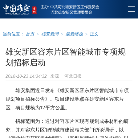
当前位置：
首页
>
雄安新闻
>
最新播报
>
正文
雄安新区容东片区智能城市专项规
划招标启动
来源：
河北日报
2018-10-23 14:34:32
雄安集团近日发布《雄安新区容东片区智能城市专项
规划项目招标公告》。项目建设地点在雄安新区容东片
区，项目规模为12平方公里。
招标范围为：通过对容东片区现有规划成果材料的研
究，并对容东片区智能城市建设相关部门访谈调研，以