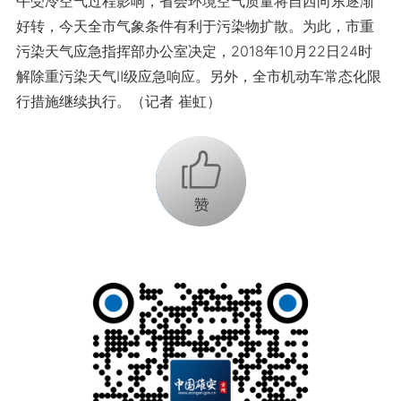
午受冷空气过程影响，省会环境空气质量将自西向东逐渐
好转，今天全市气象条件有利于污染物扩散。为此，市重
污染天气应急指挥部办公室决定，2018年10月22日24时
解除重污染天气Ⅱ级应急响应。另外，全市机动车常态化限
行措施继续执行。（记者 崔虹）
+1