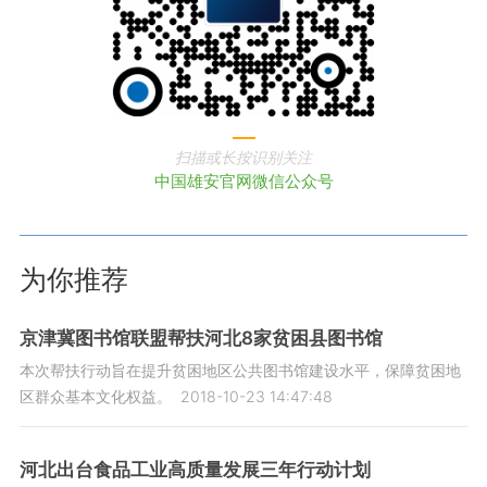
扫描或长按识别关注
中国雄安官网微信公众号
为你推荐
京津冀图书馆联盟帮扶河北8家贫困县图书馆
本次帮扶行动旨在提升贫困地区公共图书馆建设水平，保障贫困地
区群众基本文化权益。
2018-10-23 14:47:48
河北出台食品工业高质量发展三年行动计划