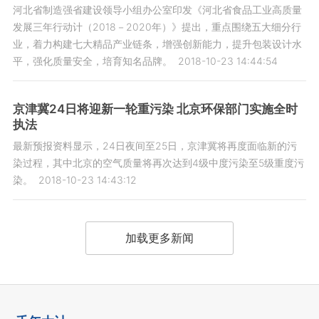
河北省制造强省建设领导小组办公室印发《河北省食品工业高质量
发展三年行动计（2018－2020年）》提出，重点围绕五大细分行
业，着力构建七大精品产业链条，增强创新能力，提升包装设计水
平，强化质量安全，培育知名品牌。
2018-10-23 14:44:54
京津冀24日将迎新一轮重污染 北京环保部门实施全时
执法
最新预报资料显示，24日夜间至25日，京津冀将再度面临新的污
染过程，其中北京的空气质量将再次达到4级中度污染至5级重度污
染。
2018-10-23 14:43:12
加载更多新闻