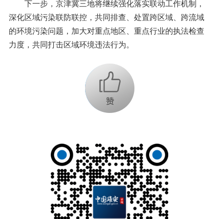
下一步，京津冀三地将继续强化落实联动工作机制，
深化区域污染联防联控，共同排查、处置跨区域、跨流域
的环境污染问题，加大对重点地区、重点行业的执法检查
力度，共同打击区域环境违法行为。
+1