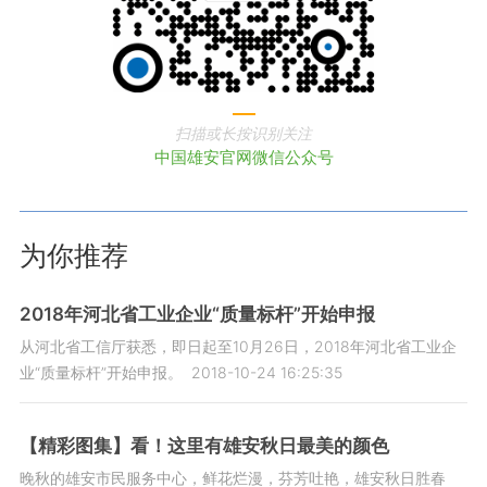
扫描或长按识别关注
中国雄安官网微信公众号
为你推荐
2018年河北省工业企业“质量标杆”开始申报
从河北省工信厅获悉，即日起至10月26日，2018年河北省工业企
业“质量标杆”开始申报。
2018-10-24 16:25:35
【精彩图集】看！这里有雄安秋日最美的颜色
晚秋的雄安市民服务中心，鲜花烂漫，芬芳吐艳，雄安秋日胜春