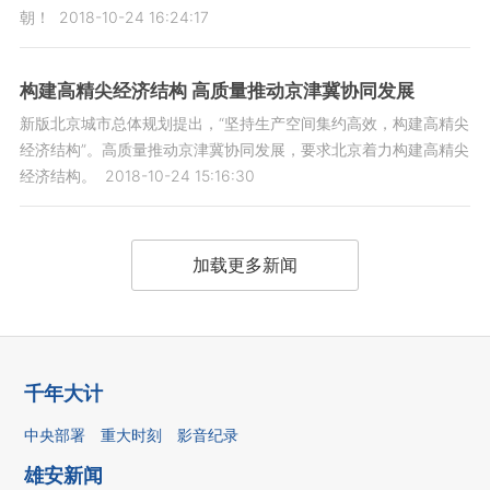
朝！
2018-10-24 16:24:17
构建高精尖经济结构 高质量推动京津冀协同发展
新版北京城市总体规划提出，“坚持生产空间集约高效，构建高精尖
经济结构”。高质量推动京津冀协同发展，要求北京着力构建高精尖
经济结构。
2018-10-24 15:16:30
加载更多新闻
千年大计
中央部署
重大时刻
影音纪录
雄安新闻