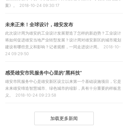
案》。
2018-10-24 09:30:17
未来正来！全球设计，雄安发布
此次设计周为雄安的工业设计发展塑造了怎样的新趋势？工业设计
将如何促进雄安当地产业转型发展？设计周对雄安新区的城市规划
建设有哪些意义和影响？记者观察，一同走进设计周。
2018-10-
24 09:29:50
感受雄安市民服务中心里的“黑科技”
雄安市民服务中心是雄安新区设立以来第一个基础设施项目，它是
未来雄安缔造智慧城市、绿色城市的缩影，具有十分重要的样板意
义。
2018-10-24 09:23:58
加载更多新闻