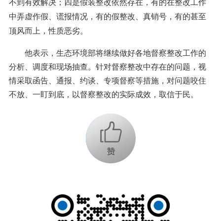
不到有效解决；四是假装整改依然存在，有的在整改工作
中弄虚作假、谎报情况，有的假整改、真销号，有的甚至
顶风而上，性质恶劣。
他表示，生态环境部将继续做好各地督察整改工作的
分析、调度和现场抽查。针对督察整改中存在的问题，视
情采取函告、通报、约谈、专项督察等措施，对问题咬住
不放、一盯到底，以督察整改的实际成效，取信于民。
+1