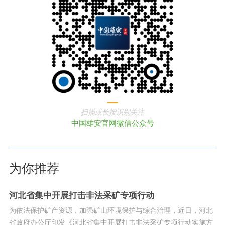
扫描或长按识别关注
中国雄安官网微信公众号
为你推荐
河北省集中开展打击非法采矿专项行动
为依法保护矿产资源，加强矿山环境保护与综合治理，近日，河北
省政府办公厅印发《河北省集中开展打击非法采矿专项行动实施方