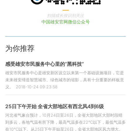
扫描或长按识别关注
中国雄安官网微信公众号
为你推荐
感受雄安市民服务中心里的“黑科技”
雄安市民服务中心是雄安新区设立以来第一个基础设施项目，它是
未来雄安缔造智慧城市、绿色城市的缩影，具有十分重要的样板意
义。
2018-10-24 09:23:58
25日下午开始 全省大部地区有西北风4到6级
河北省气象台预计，10月24日至26日，全省大部地区大部时段晴
到多云，各地气温有所下降，最高气温多在22℃以下，最低气温多
在10℃以下。从25日下午开始至26日，全省大部地区风力增大。