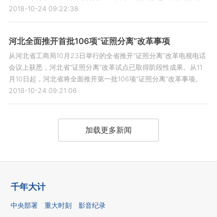
2018-10-24 09:22:38
河北全面推开首批106项“证照分离”改革事项
从河北省工商局10月23日举行的全省推开“证照分离”改革电视电话
会议上获悉，河北省“证照分离”改革试点已取得阶段性成果。从11
月10日起，河北省将全面推开第一批106项“证照分离”改革事项。
2018-10-24 09:21:06
加载更多新闻
千年大计
中央部署
重大时刻
影音纪录