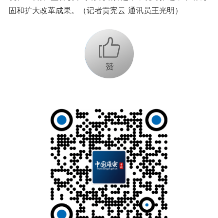
固和扩大改革成果。（记者贡宪云 通讯员王光明）
+1