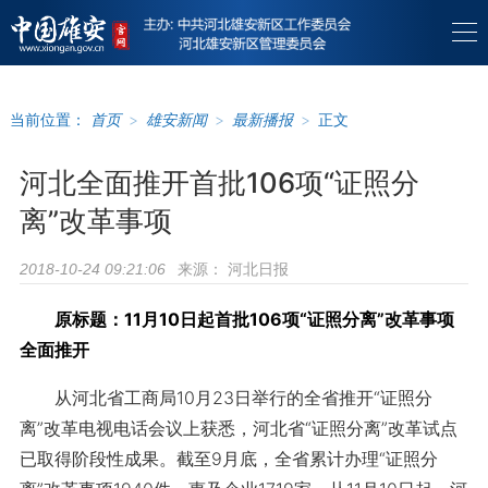
当前位置：
首页
>
雄安新闻
>
最新播报
>
正文
河北全面推开首批106项“证照分
离”改革事项
来源：
河北日报
2018-10-24 09:21:06
原标题：11月10日起首批106项“证照分离”改革事项
全面推开
从河北省工商局10月23日举行的全省推开“证照分
离”改革电视电话会议上获悉，河北省“证照分离”改革试点
已取得阶段性成果。截至9月底，全省累计办理“证照分