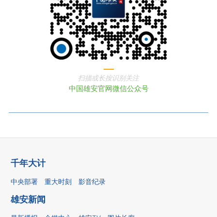
扫描或长按识别关注
中国雄安官网微信公众号
千年大计
中央部署
重大时刻
影音纪录
雄安新闻