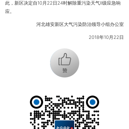
此，新区决定自10月22日24时解除重污染天气Ⅱ级应急响
应。
河北雄安新区大气污染防治领导小组办公室
2018年10月22日
+1