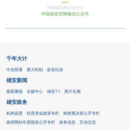
扫描或长按识别关注
中国雄安官网微信公众号
千年大计
中央部署
重大时刻
影音纪录
雄安新闻
最新播报
全媒中心
雄安TV
图片长廊
雄安政务
机构设置
扶贫资金政策专栏
财政预决算公开专栏
政府网站年度报表公开专栏
政务信息
互动交流