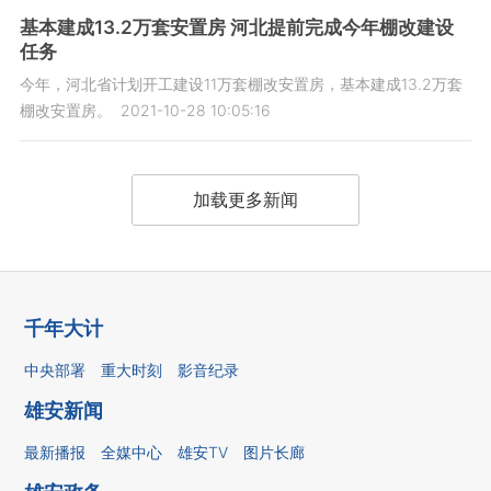
基本建成13.2万套安置房 河北提前完成今年棚改建设
任务
今年，河北省计划开工建设11万套棚改安置房，基本建成13.2万套
棚改安置房。
2021-10-28 10:05:16
加载更多新闻
千年大计
中央部署
重大时刻
影音纪录
雄安新闻
最新播报
全媒中心
雄安TV
图片长廊