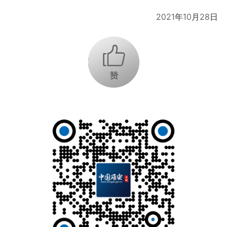
2021年10月28日
+1