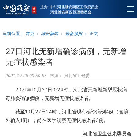
当前位置：
首页
>
雄安新闻
>
最新播报
>
正文
27日河北无新增确诊病例，无新增
无症状感染者
来源：
河北省卫健委
2021-10-28 09:59:57
2021年10月27日0-24时，河北省无新增新型冠状病
毒肺炎确诊病例，无新增无症状感染者。
截至10月27日24时，河北省现有确诊病例4例（含境
外输入1例）；尚在医学观察无症状感染者3例。
河北省卫生健康委员会