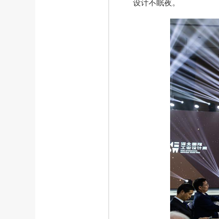
设计不眠夜。