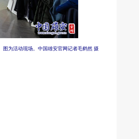
。图为活动现场。中国雄安官网记者毛鹤然 摄