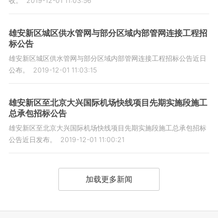
收。
2019-12-01 11:03:56
雄安新区城区供水管网与部分区域内部管网连接工程招
标公告
雄安新区城区供水管网与部分区域内部管网连接工程招标公告近日
公布。
2019-12-01 11:03:15
雄安新区至北京大兴国际机场快线项目先期实施段施工
总承包招标公告
雄安新区至北京大兴国际机场快线项目先期实施段施工总承包招标
公告近日发布。
2019-12-01 11:00:21
加载更多新闻