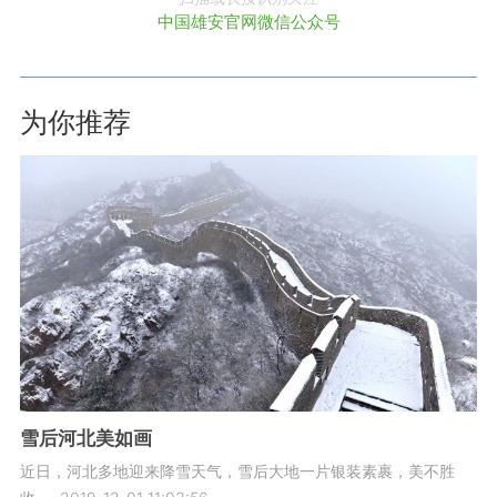
中国雄安官网微信公众号
为你推荐
雪后河北美如画
近日，河北多地迎来降雪天气，雪后大地一片银装素裹，美不胜